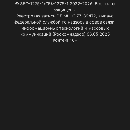
© SEC-1275-1/СЕК-1275-1 2022-2026. Все права
защищены.
Реестровая запись ЭЛ № ФС 77-89472, выдано
федеральной службой по надзору в сфере связи,
информационных технологий и массовых
коммуникаций (Роскомнадзор) 06.05.2025
Контент 16+