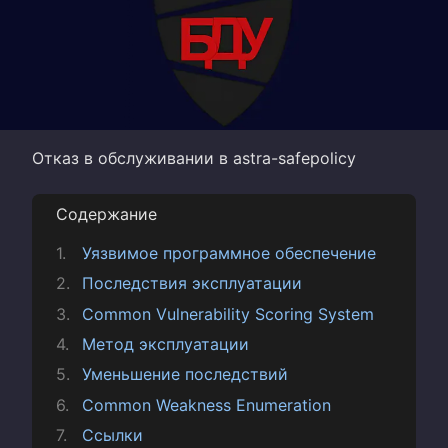
Отказ в обслуживании в astra-safepolicy
Содержание
Уязвимое программное обеспечение
Последствия эксплуатации
Common Vulnerability Scoring System
Метод эксплуатации
Уменьшение последствий
Common Weakness Enumeration
Ссылки