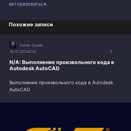
авторизоваться
.
Похожие записи
Vulner Queen
18.10.2024
CVE
0
N/A: Выполнение произвольного кода в
Autodesk AutoCAD
Выполнение произвольного кода в Autodesk
AutoCAD