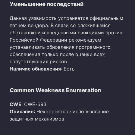
Уменьшение последствий
Данная уязвимость устраняется официальным
патчем вендора. В связи со сложившейся
обстановкой и введенными санкциями против
Российской Федерации рекомендуем
устанавливать обновления программного
обеспечения только после оценки всех
сопутствующих рисков.
Наличие обновления
: Есть
Common Weakness Enumeration
CWE
: CWE-693
Описание
: Некорректное использование
защитных механизмов