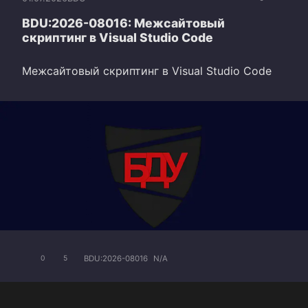
BDU:2026-08016: Межсайтовый
скриптинг в Visual Studio Code
Межсайтовый скриптинг в Visual Studio Code
BDU:2026-08016
N/A
0
5