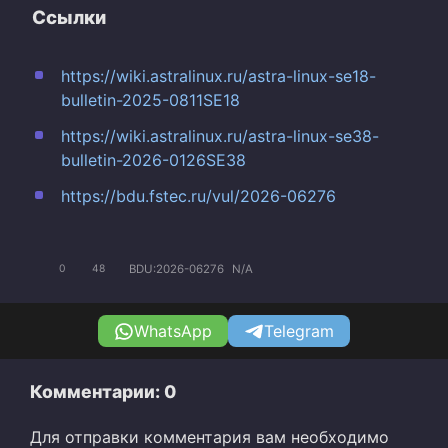
Ссылки
https://wiki.astralinux.ru/astra-linux-se18-
bulletin-2025-0811SE18
https://wiki.astralinux.ru/astra-linux-se38-
bulletin-2026-0126SE38
https://bdu.fstec.ru/vul/2026-06276
BDU:2026-06276
N/A
0
48
WhatsApp
Telegram
Комментарии: 0
Для отправки комментария вам необходимо