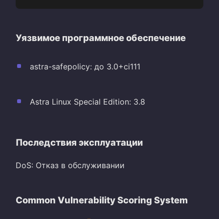
Уязвимое программное обеспечение
astra-safepolicy: до 3.0+ci111
Astra Linux Special Edition: 3.8
Последствия эксплуатации
DoS: Отказ в обслуживании
Common Vulnerability Scoring System