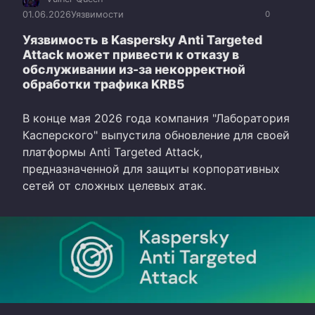
01.06.2026
Уязвимости
0
Уязвимость в Kaspersky Anti Targeted
Attack может привести к отказу в
обслуживании из-за некорректной
обработки трафика KRB5
В конце мая 2026 года компания "Лаборатория
Касперского" выпустила обновление для своей
платформы Anti Targeted Attack,
предназначенной для защиты корпоративных
сетей от сложных целевых атак.