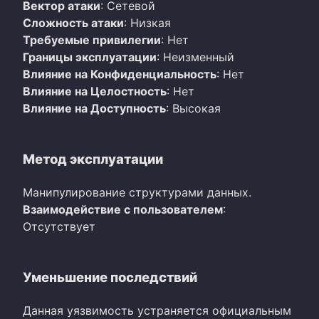
Вектор атаки
: Сетевой
Сложность атаки
: Низкая
Требуемые привилегии
: Нет
Границы эксплуатации
: Неизменный
Влияние на Конфиденциальность
: Нет
Влияние на Целостность
: Нет
Влияние на Доступность
: Высокая
Метод эксплуатации
Манипулирование структурами данных.
Взаимодействие с пользователем
:
Отсутствует
Уменьшение последствий
Данная уязвимость устраняется официальным