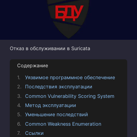
Отказ в обслуживании в Suricata
Содержание
Уязвимое программное обеспечение
Последствия эксплуатации
Common Vulnerability Scoring System
Метод эксплуатации
Уменьшение последствий
Common Weakness Enumeration
Ссылки