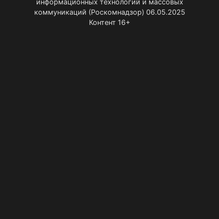
информационных технологий и массовых
коммуникаций (Роскомнадзор) 06.05.2025
Контент 16+