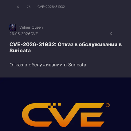
CVE-2026-31932
0
76
Vulner Queen
26.05.2026
CVE
0
CVE-2026-31932: Отказ в обслуживании в
Suricata
Отказ в обслуживании в Suricata