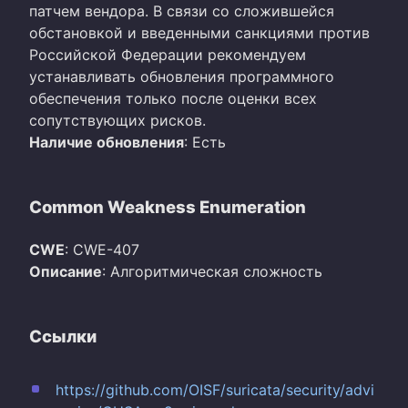
патчем вендора. В связи со сложившейся
обстановкой и введенными санкциями против
Российской Федерации рекомендуем
устанавливать обновления программного
обеспечения только после оценки всех
сопутствующих рисков.
Наличие обновления
: Есть
Common Weakness Enumeration
CWE
: CWE-407
Описание
: Алгоритмическая сложность
Ссылки
https://github.com/OISF/suricata/security/advi