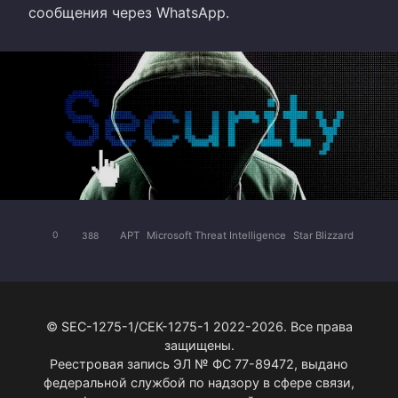
сообщения через WhatsApp.
APT
Microsoft Threat Intelligence
Star Blizzard
0
388
© SEC-1275-1/СЕК-1275-1 2022-2026. Все права
защищены.
Реестровая запись ЭЛ № ФС 77-89472, выдано
федеральной службой по надзору в сфере связи,