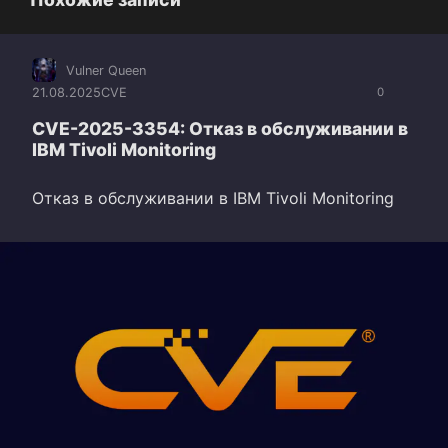
Vulner Queen
21.08.2025
CVE
0
CVE-2025-3354: Отказ в обслуживании в
IBM Tivoli Monitoring
Отказ в обслуживании в IBM Tivoli Monitoring