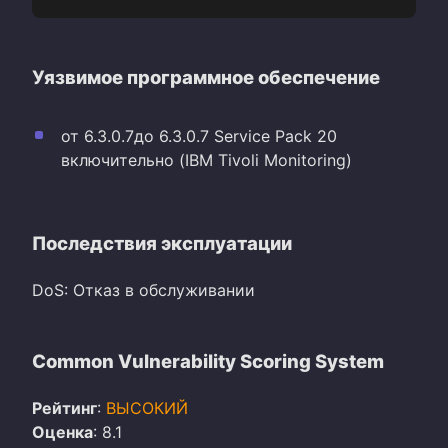
Уязвимое программное обеспечение
от 6.3.0.7до 6.3.0.7 Service Pack 20
включительно (IBM Tivoli Monitoring)
Последствия эксплуатации
DoS: Отказ в обслуживании
Common Vulnerability Scoring System
Рейтинг
:
ВЫСОКИЙ
Оценка
: 8.1