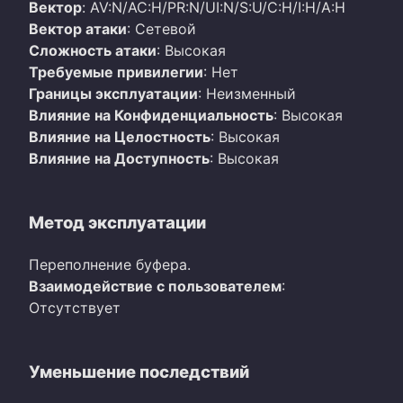
Вектор
: AV:N/AC:H/PR:N/UI:N/S:U/C:H/I:H/A:H
Вектор атаки
: Сетевой
Сложность атаки
: Высокая
Требуемые привилегии
: Нет
Границы эксплуатации
: Неизменный
Влияние на Конфиденциальность
: Высокая
Влияние на Целостность
: Высокая
Влияние на Доступность
: Высокая
Метод эксплуатации
Переполнение буфера.
Взаимодействие с пользователем
:
Отсутствует
Уменьшение последствий