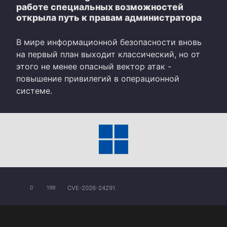
работе специальных возможностей
открыла путь к правам администратора
В мире информационной безопасности вновь
на первый план выходит классический, но от
этого не менее опасный вектор атак -
повышение привилегий в операционной
системе.
CVE-2026-24291
0
199