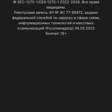
© SEC-1275-1/СЕК-1275-1 2022-2026. Все права
защищены.
Реестровая запись ЭЛ № ФС 77-89472, выдано
федеральной службой по надзору в сфере связи,
информационных технологий и массовых
коммуникаций (Роскомнадзор) 06.05.2025
Контент 16+