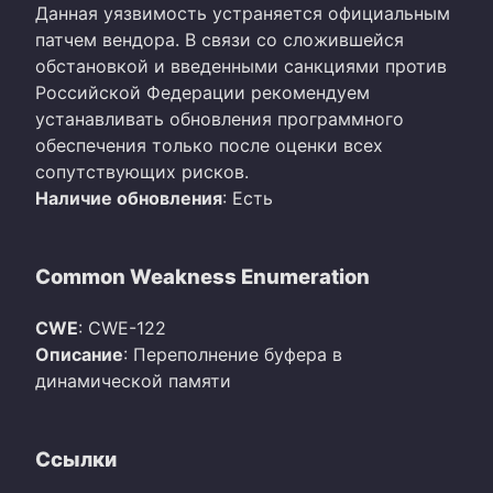
Данная уязвимость устраняется официальным
патчем вендора. В связи со сложившейся
обстановкой и введенными санкциями против
Российской Федерации рекомендуем
устанавливать обновления программного
обеспечения только после оценки всех
сопутствующих рисков.
Наличие обновления
: Есть
Common Weakness Enumeration
CWE
: CWE-122
Описание
: Переполнение буфера в
динамической памяти
Ссылки