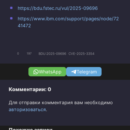
https://bdu.fstec.ru/vul/2025-09696
https://www.ibm.com/support/pages/node/72
41472
BDU:2025-09696
CVE-2025-3354
0
197
WhatsApp
Telegram
Комментарии: 0
Для отправки комментария вам необходимо
авторизоваться
.
Похожие записи