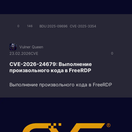
BDU:2025-09696
CVE-2025-3354
0
146
Vulner Queen
23.02.2026
CVE
0
CVE-2026-24679: Выполнение
произвольного кода в FreeRDP
Выполнение произвольного кода в FreeRDP