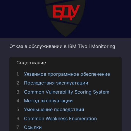
Отказ в обслуживании в IBM Tivoli Monitoring
Содержание
Уязвимое программное обеспечение
Последствия эксплуатации
Common Vulnerability Scoring System
Метод эксплуатации
Уменьшение последствий
Common Weakness Enumeration
Ссылки