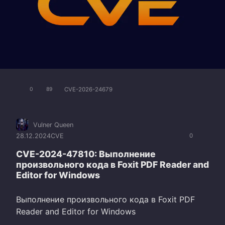
CVE-2026-24679
0
89
Vulner Queen
28.12.2024
CVE
0
CVE-2024-47810: Выполнение
произвольного кода в Foxit PDF Reader and
Editor for Windows
Выполнение произвольного кода в Foxit PDF
Reader and Editor for Windows