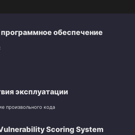
 программное обеспечение
:
вия эксплуатации
ие произвольного кода
lnerability Scoring System