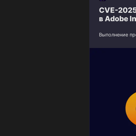
CVE-2025
в Adobe I
Выполнение пр