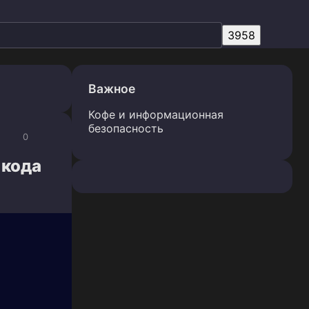
Важное
Кофе и информационная
безопасность
0
 кода