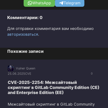
WhatsApp
Telegram
Комментарии: 0
Для отправки комментария вам необходимо
авторизоваться
.
Похожие записи
Vulner Queen
25.06.2025
CVE
0
CVE-2025-2254: Межсайтовый
скриптинг в GitLab Community Edition (CE)
and Enterprise Edition (EE)
Межсайтовый скриптинг в GitLab Community