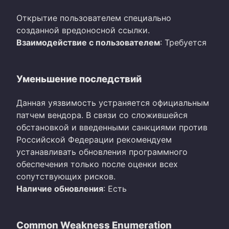
Открытие пользователем специально
созданной вредоносной ссылки.
Взаимодействие с пользователем
: Требуется
Уменьшение последствий
Данная уязвимость устраняется официальным
патчем вендора. В связи со сложившейся
обстановкой и введенными санкциями против
Российской Федерации рекомендуем
устанавливать обновления программного
обеспечения только после оценки всех
сопутствующих рисков.
Наличие обновления
: Есть
Common Weakness Enumeration