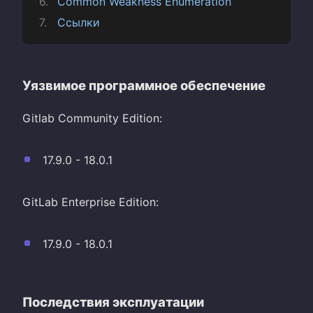
Common Weakness Enumeration
Ссылки
Уязвимое программное обеспечение
Gitlab Community Edition:
17.9.0 - 18.0.1
GitLab Enterprise Edition:
17.9.0 - 18.0.1
Последствия эксплуатации