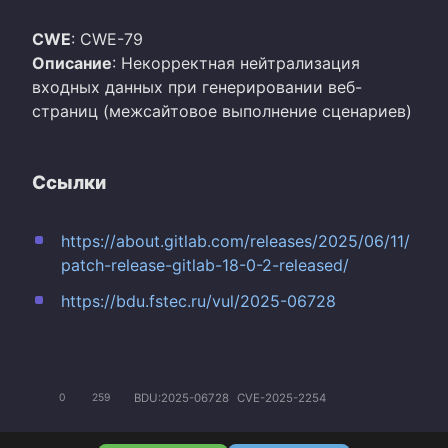
CWE
: CWE-79
Описание
: Некорректная нейтрализация
входных данных при генерировании веб-
страниц (межсайтовое выполнение сценариев)
Ссылки
https://about.gitlab.com/releases/2025/06/11/
patch-release-gitlab-18-0-2-released/
https://bdu.fstec.ru/vul/2025-06728
BDU:2025-06728
CVE-2025-2254
0
259