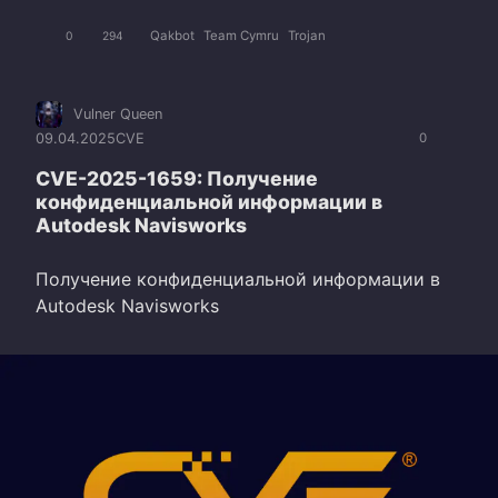
Qakbot
Team Cymru
Trojan
0
294
Vulner Queen
09.04.2025
CVE
0
CVE-2025-1659: Получение
конфиденциальной информации в
Autodesk Navisworks
Получение конфиденциальной информации в
Autodesk Navisworks