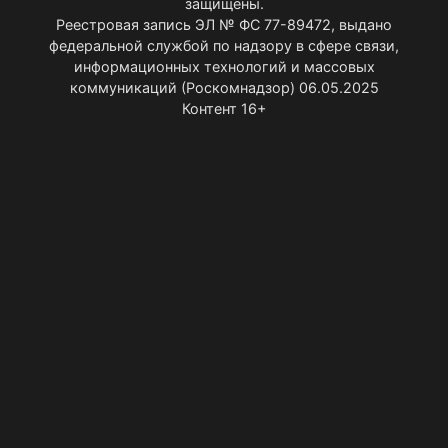
защищены.
Реестровая запись ЭЛ № ФС 77-89472, выдано
федеральной службой по надзору в сфере связи,
информационных технологий и массовых
коммуникаций (Роскомнадзор) 06.05.2025
Контент 16+