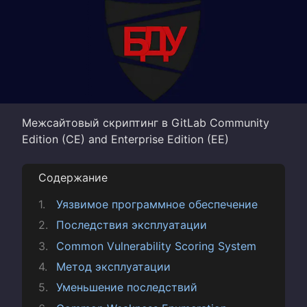
Межсайтовый скриптинг в GitLab Community
Edition (CE) and Enterprise Edition (EE)
Содержание
Уязвимое программное обеспечение
Последствия эксплуатации
Common Vulnerability Scoring System
Метод эксплуатации
Уменьшение последствий