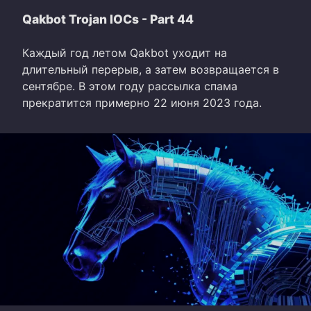
Qakbot Trojan IOCs - Part 44
Каждый год летом Qakbot уходит на
длительный перерыв, а затем возвращается в
сентябре. В этом году рассылка спама
прекратится примерно 22 июня 2023 года.