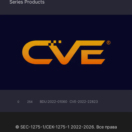
Series Products
BDU:2022-01060
CVE-2022-22823
0
254
© SEC-1275-1/СЕК-1275-1 2022-2026. Все права