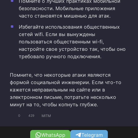
Помните о лучших практиках мобильной
безопасности. Мобильные приложения
часто становятся мишенью для атак.
Избегайте использования общественных
сетей wifi. Если вы вынуждены
пользоваться общественным wi-fi,
настройте свое устройство так, чтобы оно
требовало ручного подключения.
Помните, что некоторые атаки являются
формой социальной инженерии. Если что-то
кажется неправильным на сайте или в
электронном письме, потратьте несколько
минут на то, чтобы копнуть глубже.
MITM
0
429
WhatsApp
Telegram