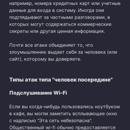
например, номера кредитных карт или учетные
данные для входа в систему. Иногда они
подглядывают за частными разговорами, в
которых могут содержаться коммерческие
секреты или другая ценная информация.
Почти все атаки объединяет то, что
злоумышленник выдает себя за человека (или
сайт), которому вы доверяете.
Типы атак типа "человек посередине"
Подслушивание Wi-Fi
Если вы когда-нибудь пользовались ноутбуком
в кафе, вы могли заметить всплывающее окно
с надписью "Эта сеть небезопасна".
Общественный wi-fi обычно предоставляется