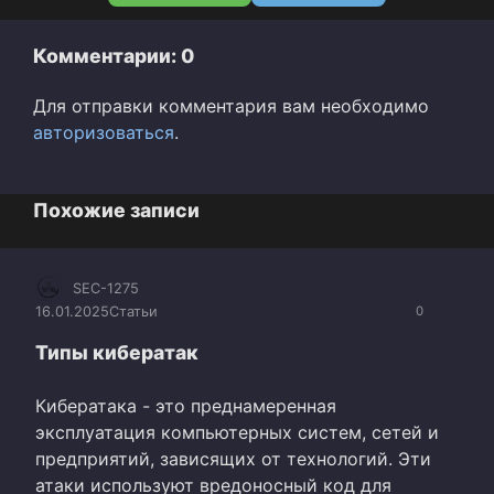
Комментарии: 0
Для отправки комментария вам необходимо
авторизоваться
.
Похожие записи
SEC-1275
16.01.2025
Статьи
0
Типы кибератак
Кибератака - это преднамеренная
эксплуатация компьютерных систем, сетей и
предприятий, зависящих от технологий. Эти
атаки используют вредоносный код для