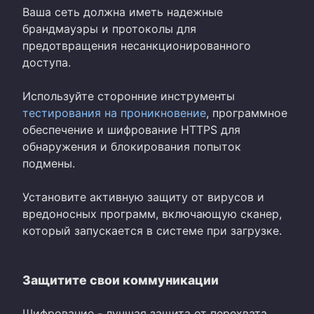
Ваша сеть должна иметь надежные
брандмауэры и протоколы для
предотвращения несанкционированного
доступа.
Используйте сторонние инструменты
тестирования на проникновение
, программное
обеспечение и шифрование HTTPS для
обнаружения и блокирования попыток
подмены.
Установите активную защиту от вирусов и
вредоносных программ, включающую сканер,
который запускается в системе при загрузке.
Защитите свои коммуникации
Шифрование - лучшая защита от перехвата