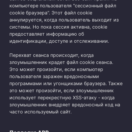
компьютере пользователя "сессионный файл
cookie браузера". Этот файл cookie
аннулируется, когда пользователь выходит из
системы. Но пока сессия активна, cookie
предоставляет информацию об
идентификации, доступе и отслеживании.
Перехват сеанса происходит, когда
злоумышленник крадет файл cookie сеанса.
Это может произойти, если компьютер
пользователя заражен вредоносными
программами или угонщиками браузера. Также
это может произойти, если злоумышленник
использует перекрестную XSS-атаку - когда
злоумышленник внедряет вредоносный код на
часто используемый сайт.