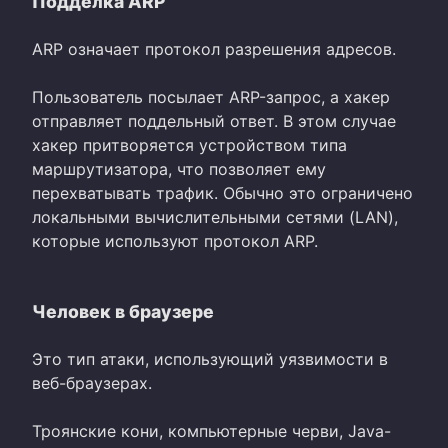
Подделка ARP
ARP означает протокол разрешения адресов.
Пользователь посылает ARP-запрос, а хакер
отправляет поддельный ответ. В этом случае
хакер притворяется устройством типа
маршрутизатора, что позволяет ему
перехватывать трафик. Обычно это ограничено
локальными вычислительными сетями (LAN),
которые используют протокол ARP.
Человек в браузере
Это тип атаки, использующий уязвимости в
веб-браузерах.
Троянские кони, компьютерные черви, Java-