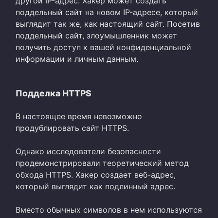
другой IP-адрес. Хакер может создать
поддельный сайт на новом IP-адресе, который
выглядит так же, как настоящий сайт. Посетив
поддельный сайт, злоумышленник может
получить доступ к вашей конфиденциальной
информации и личным данным.
Подделка HTTPS
В настоящее время невозможно
продублировать сайт HTTPS.
Однако исследователи безопасности
продемонстрировали теоретический метод
обхода HTTPS. Хакер создает веб-адрес,
который выглядит как подлинный адрес.
Вместо обычных символов в нем используются