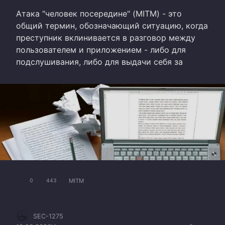
Атака "человек посередине" (MITM) - это
общий термин, обозначающий ситуацию, когда
преступник вклинивается в разговор между
пользователем и приложением - либо для
подслушивания, либо для выдачи себя за
MITM
0
443
SEC-1275