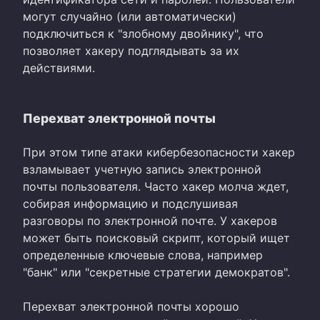
могут случайно (или автоматически)
подключиться к "злобному двойнику", что
позволяет хакеру подглядывать за их
действиями.
Перехват электронной почты
При этом типе атаки кибербезопасности хакер
взламывает учетную запись электронной
почты пользователя. Часто хакер молча ждет,
собирая информацию и подслушивая
разговоры по электронной почте. У хакеров
может быть поисковый скрипт, который ищет
определенные ключевые слова, например
"банк" или "секретные стратегии демократов".
Перехват электронной почты хорошо