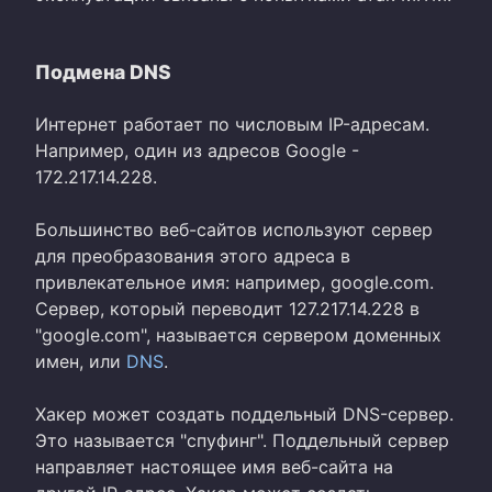
Подмена DNS
Интернет работает по числовым IP-адресам.
Например, один из адресов Google -
172.217.14.228.
Большинство веб-сайтов используют сервер
для преобразования этого адреса в
привлекательное имя: например, google.com.
Сервер, который переводит 127.217.14.228 в
"google.com", называется сервером доменных
имен, или
DNS
.
Хакер может создать поддельный DNS-сервер.
Это называется "спуфинг". Поддельный сервер
направляет настоящее имя веб-сайта на