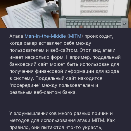
Атака
Man-in-the-Middle
(
MITM
) происходит,
когда хакер вставляет себя между
пользователем и веб-сайтом. Этот вид атаки
имеет несколько форм. Например, поддельный
банковский сайт может быть использован для
получения финансовой информации для входа
в систему. Поддельный сайт находится
"посередине" между пользователем и
реальным веб-сайтом банка.
У злоумышленников много разных причин и
методов для использования атаки MITM. Как
правило, они пытаются что-то украсть,