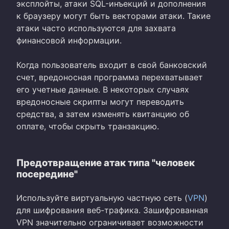
эксплойты, атаки SQL-инъекций и дополнения
к браузеру могут быть векторами атаки. Такие
атаки часто используются для захвата
финансовой информации.
Когда пользователь входит в свой банковский
счет, вредоносная программа перехватывает
его учетные данные. В некоторых случаях
вредоносные скрипты могут переводить
средства, а затем изменять квитанцию об
оплате, чтобы скрыть транзакцию.
Предотвращение атак типа "человек
посередине"
Используйте виртуальную частную сеть (
VPN
)
для шифрования веб-трафика. Зашифрованная
VPN значительно ограничивает возможности