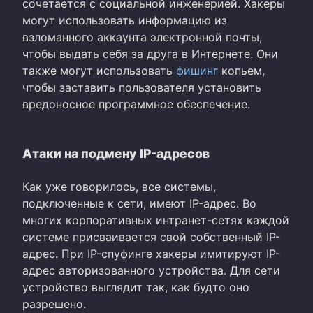
сочетается с социальной инженерией. Хакеры
могут использовать информацию из
взломанного аккаунта электронной почты,
чтобы выдать себя за друга в Интернете. Они
также могут использовать
фишинг
копьем,
чтобы заставить пользователя установить
вредоносное программное обеспечение.
Атаки на подмену IP-адресов
Как уже говорилось, все системы,
подключенные к сети, имеют IP-адрес. Во
многих корпоративных интранет-сетях каждой
системе присваивается свой собственный IP-
адрес. При IP-спуфинге хакеры имитируют IP-
адрес авторизованного устройства. Для сети
устройство выглядит так, как будто оно
разрешено.