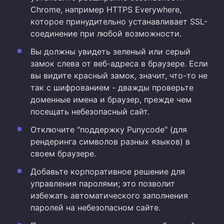
Chrome, например HTTPS Everywhere,
которое принудительно устанавливает SSL-
соединение при любой возможности.
Вы должны увидеть зеленый или серый
замок слева от веб-адреса в браузере. Если
вы видите красный замок, значит, что-то не
так с шифрованием - дважды проверьте
доменные имена и браузер, прежде чем
посещать небезопасный сайт.
Отключите "поддержку Punycode" (для
рендеринга символов разных языков) в
своем браузере.
Добавьте корпоративное решение для
управления паролями; это позволит
избежать автоматического заполнения
паролей на небезопасном сайте.