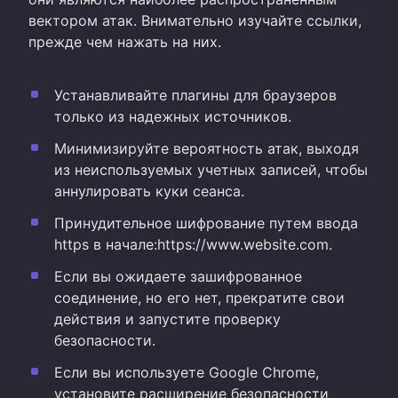
вектором атак. Внимательно изучайте ссылки,
прежде чем нажать на них.
Устанавливайте плагины для браузеров
только из надежных источников.
Минимизируйте вероятность атак, выходя
из неиспользуемых учетных записей, чтобы
аннулировать куки сеанса.
Принудительное шифрование путем ввода
https в начале:https://www.website.com.
Если вы ожидаете зашифрованное
соединение, но его нет, прекратите свои
действия и запустите проверку
безопасности.
Если вы используете Google Chrome,
установите расширение безопасности