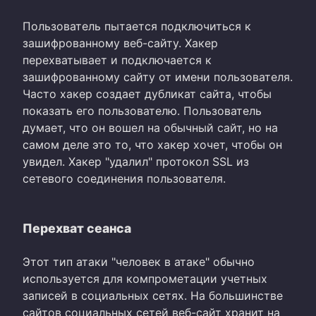
Пользователь пытается подключиться к
зашифрованному веб-сайту. Хакер
перехватывает и подключается к
зашифрованному сайту от имени пользователя.
Часто хакер создает дубликат сайта, чтобы
показать его пользователю. Пользователь
думает, что он вошел на обычный сайт, но на
самом деле это то, что хакер хочет, чтобы он
увидел. Хакер "удалил" протокол SSL из
сетевого соединения пользователя.
Перехват сеанса
Этот тип атаки "человек в атаке" обычно
используется для компрометации учетных
записей в социальных сетях. На большинстве
сайтов социальных сетей веб-сайт хранит на