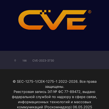
CVE-2023-3730
0
198
© SEC-1275-1/СЕК-1275-1 2022-2026. Все права
защищены.
Реестровая запись ЭЛ № ФС 77-89472, выдано
федеральной службой по надзору в сфере связи,
информационных технологий и массовых
коммуникаций (Роскомнадзор) 06.05.2025