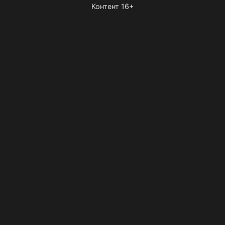
Контент 16+