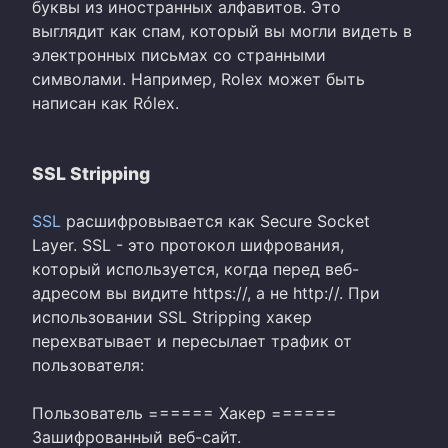
буквы из иностранных алфавитов. Это
выглядит как спам, который вы могли видеть в
электронных письмах со странными
символами. Например, Rolex может быть
написан как Rólex.
SSL Stripping
SSL
расшифровывается как Secure Socket
Layer. SSL - это протокол шифрования,
который используется, когда перед веб-
адресом вы видите https://, а не http://. При
использовании SSL Stripping хакер
перехватывает и пересылает трафик от
пользователя:
Пользователь ====== Хакер ======
Зашифрованный веб-сайт.