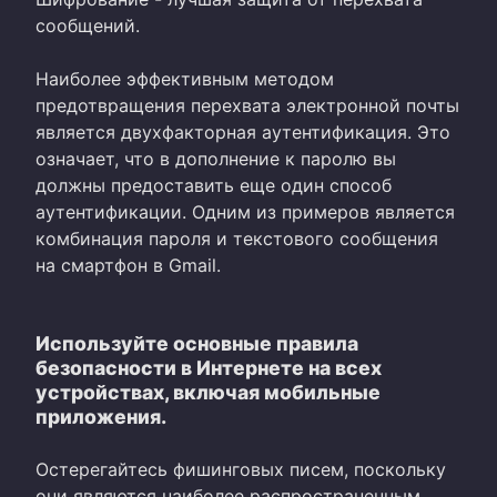
сообщений.
Наиболее эффективным методом
предотвращения перехвата электронной почты
является двухфакторная аутентификация. Это
означает, что в дополнение к паролю вы
должны предоставить еще один способ
аутентификации. Одним из примеров является
комбинация пароля и текстового сообщения
на смартфон в Gmail.
Используйте основные правила
безопасности в Интернете на всех
устройствах, включая мобильные
приложения.
Остерегайтесь фишинговых писем, поскольку
они являются наиболее распространенным