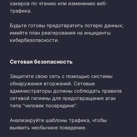
хакеров по чтению или изменению веб-
трафика.
Будьте готовы предотвратить потерю данных;
имейте план реагирования на инциденты
кибербезопасности.
Сетевая безопасность
Защитите свою сеть с помощью системы
обнаружения вторжений. Сетевые
администраторы должны соблюдать правила
сетевой гигиены для предотвращения атак
типа "человек посередине".
Анализируйте шаблоны трафика, чтобы
выявить необычное поведение.