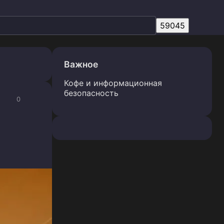
Важное
Кофе и информационная
безопасность
0