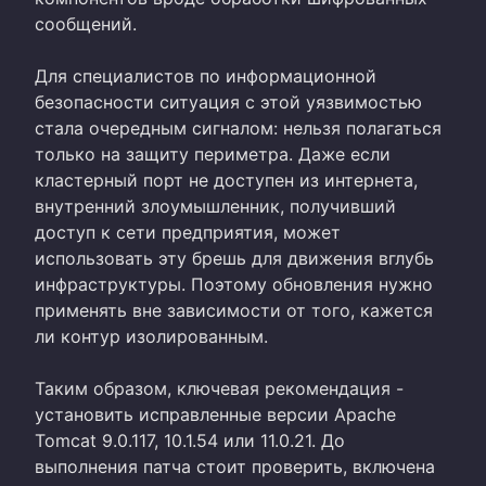
сообщений.
Для специалистов по информационной
безопасности ситуация с этой уязвимостью
стала очередным сигналом: нельзя полагаться
только на защиту периметра. Даже если
кластерный порт не доступен из интернета,
внутренний злоумышленник, получивший
доступ к сети предприятия, может
использовать эту брешь для движения вглубь
инфраструктуры. Поэтому обновления нужно
применять вне зависимости от того, кажется
ли контур изолированным.
Таким образом, ключевая рекомендация -
установить исправленные версии Apache
Tomcat 9.0.117, 10.1.54 или 11.0.21. До
выполнения патча стоит проверить, включена