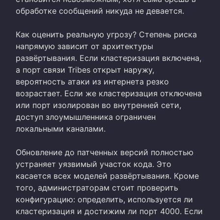
обработке сообщений никуда не девается.
Как оценить реальную угрозу? Степень риска
напрямую зависит от архитектуры
развёртывания. Если кластеризация включена,
а порт связи Tribes открыт наружу,
вероятность атаки из интернета резко
возрастает. Если же кластеризация отключена
или порт изолирован во внутренней сети,
доступ злоумышленника ограничен
локальными каналами.
Обновление до патченных версий полностью
устраняет уязвимый участок кода. Это
касается всех моделей развёртывания. Кроме
того, администраторам стоит проверить
конфигурацию: определить, используется ли
кластеризация и достижим ли порт 4000. Если