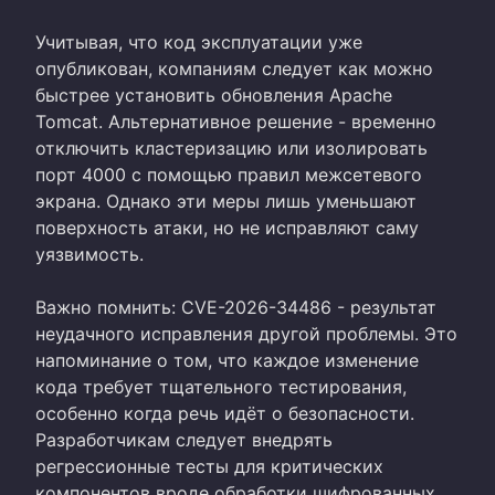
Учитывая, что код эксплуатации уже
опубликован, компаниям следует как можно
быстрее установить обновления Apache
Tomcat. Альтернативное решение - временно
отключить кластеризацию или изолировать
порт 4000 с помощью правил межсетевого
экрана. Однако эти меры лишь уменьшают
поверхность атаки, но не исправляют саму
уязвимость.
Важно помнить: CVE-2026-34486 - результат
неудачного исправления другой проблемы. Это
напоминание о том, что каждое изменение
кода требует тщательного тестирования,
особенно когда речь идёт о безопасности.
Разработчикам следует внедрять
регрессионные тесты для критических
компонентов вроде обработки шифрованных