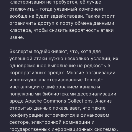
кластеризация не требуется, её лучше
отключить - тогда уязвимый компонент
вообще не будет задействован. Также стоит
ограничить доступ к порту обмена данными
кластера, чтобы снизить вероятность атаки
извне.
Эксперты подчёркивают, что, хотя для
успешной атаки нужно несколько условий, их
одновременное выполнение не редкость в
корпоративных средах. Многие организации
используют кластеризованные Tomcat-
инсталляции с шифрованием канала и
популярными библиотеками десериализации
вроде Apache Commons Collections. Анализ
открытых данных показывает, что такие
конфигурации встречаются в финансовом
секторе, электронной коммерции и
государственных информационных системах.