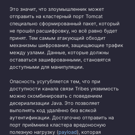
Это значит, что злоумышленник может
отправить на кластерный порт Tomcat
специально сформированный пакет, который
не прошёл расшифровку, но всё равно будет
принят. Тем самым атакующий обходит
механизмы шифрования, защищающие трафик
между узлами. Данные, которые должны
оставаться зашифрованными, становятся
доступными для манипуляции.
Опасность усугубляется тем, что при
доступности канала связи Tribes уязвимость
можно скомбинировать с поведением
десериализации Java. Это позволяет
выполнять код удалённо без всякой
аутентификации. Достаточно отправить на
порт приёмника кластера вредоносную
полезную нагрузку (
payload
), которая