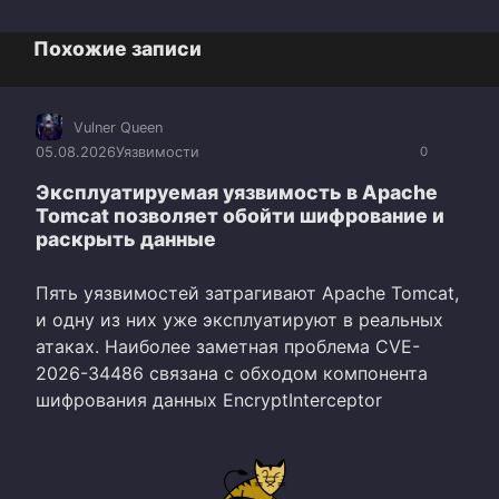
Похожие записи
Vulner Queen
05.08.2026
Уязвимости
0
Эксплуатируемая уязвимость в Apache
Tomcat позволяет обойти шифрование и
раскрыть данные
Пять уязвимостей затрагивают Apache Tomcat,
и одну из них уже эксплуатируют в реальных
атаках. Наиболее заметная проблема CVE-
2026-34486 связана с обходом компонента
шифрования данных EncryptInterceptor