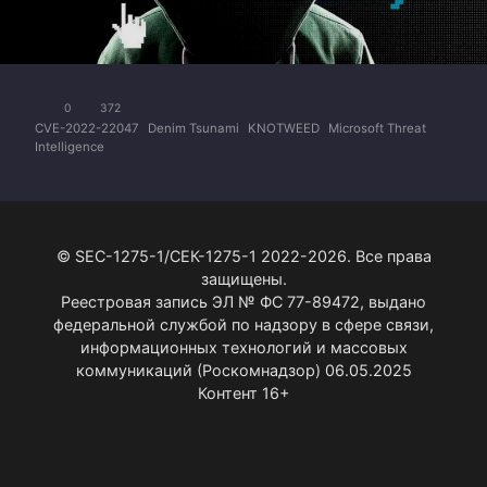
0
372
CVE-2022-22047
Denim Tsunami
KNOTWEED
Microsoft Threat
Intelligence
© SEC-1275-1/СЕК-1275-1 2022-2026. Все права
защищены.
Реестровая запись ЭЛ № ФС 77-89472, выдано
федеральной службой по надзору в сфере связи,
информационных технологий и массовых
коммуникаций (Роскомнадзор) 06.05.2025
Контент 16+