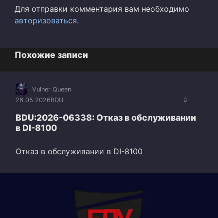
Для отправки комментария вам необходимо
авторизоваться
.
Похожие записи
Vulner Queen
26.05.2026
BDU
0
BDU:2026-06338: Отказ в обслуживании
в DI-8100
Отказ в обслуживании в DI-8100