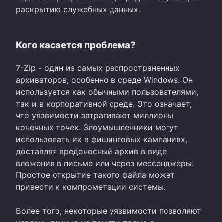
раскрытию служебных данных.
Кого касается проблема?
7-Zip - один из самых распространенных
архиваторов, особенно в среде Windows. Он
используется как обычными пользователями,
так и в корпоративной среде. Это означает,
что уязвимости затрагивают миллионы
конечных точек. Злоумышленники могут
использовать их в фишинговых кампаниях,
доставляя вредоносный архив в виде
вложения в письме или через мессенджеры.
Простое открытие такого файла может
привести к компрометации системы.
Более того, некоторые уязвимости позволяют