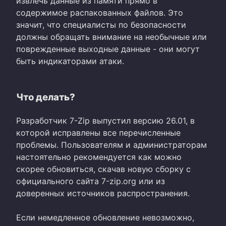
извлечь данные из памяти прямо в
содержимое распакованных файлов. Это
значит, что специалисты по безопасности
должны обращать внимание на необычные или
поврежденные выходные данные - они могут
быть индикаторами атаки.
Что делать?
Разработчик 7-Zip выпустил версию 26.01, в
которой исправлены все перечисленные
проблемы. Пользователям и администраторам
настоятельно рекомендуется как можно
скорее обновиться, скачав новую сборку с
официального сайта 7-zip.org или из
доверенных источников распространения.
Если немедленное обновление невозможно,