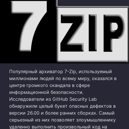
Популярный архиватор 7-Zip, используемый
миллионами людей по всему миру, оказался в
центре громкого скандала в сфере
информационной безопасности.
Исследователи из GitHub Security Lab
обнаружили целый букет опасных дефектов в
версии 26.00 и более ранних сборках. Самый
серьезный из них позволяет злоумышленнику
удаленно выполнить произвольный код на