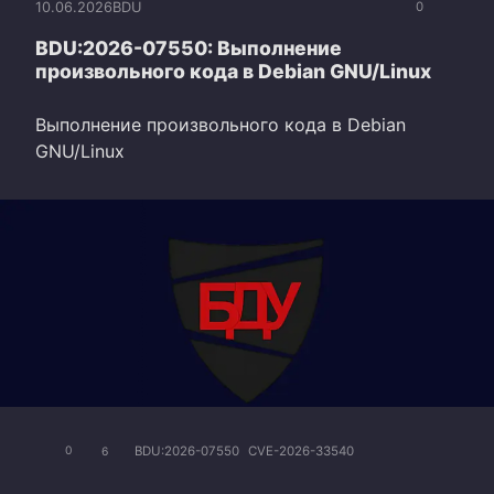
10.06.2026
BDU
0
BDU:2026-07550: Выполнение
произвольного кода в Debian GNU/Linux
Выполнение произвольного кода в Debian
GNU/Linux
BDU:2026-07550
CVE-2026-33540
0
6