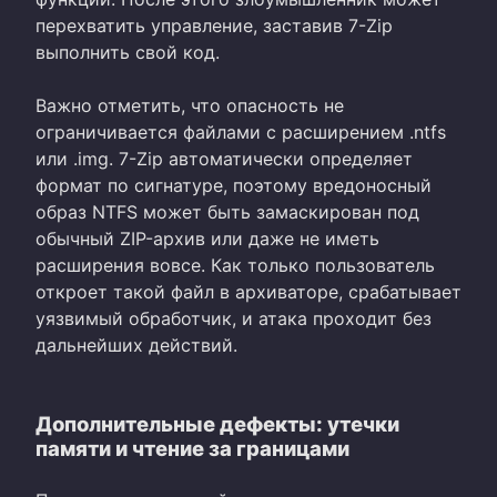
перехватить управление, заставив 7-Zip
выполнить свой код.
Важно отметить, что опасность не
ограничивается файлами с расширением .ntfs
или .img. 7-Zip автоматически определяет
формат по сигнатуре, поэтому вредоносный
образ NTFS может быть замаскирован под
обычный ZIP-архив или даже не иметь
расширения вовсе. Как только пользователь
откроет такой файл в архиваторе, срабатывает
уязвимый обработчик, и атака проходит без
дальнейших действий.
Дополнительные дефекты: утечки
памяти и чтение за границами