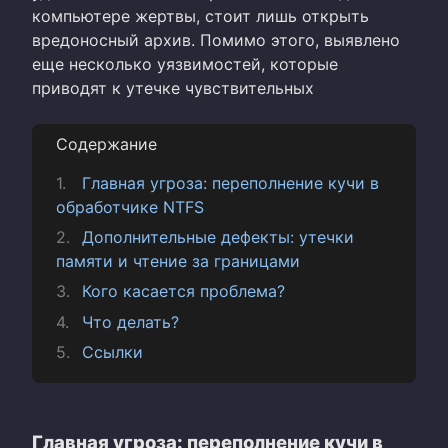
компьютере жертвы, стоит лишь открыть
вредоносный архив. Помимо этого, выявлено
еще несколько уязвимостей, которые
приводят к утечке чувствительных
Содержание
Главная угроза: переполнение кучи в
обработчике NTFS
Дополнительные дефекты: утечки
памяти и чтение за границами
Кого касается проблема?
Что делать?
Ссылки
Главная угроза: переполнение кучи в