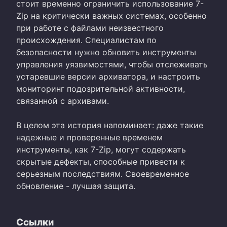
стоит временно ограничить использование 7-
Zip на критически важных системах, особенно
при работе с файлами неизвестного
происхождения. Специалистам по
безопасности нужно обновить инструменты
управления уязвимостями, чтобы отслеживать
устаревшие версии архиватора, и настроить
мониторинг подозрительной активности,
связанной с архивами.
В целом эта история напоминает: даже такие
надежные и проверенные временем
инструменты, как 7-Zip, могут содержать
скрытые дефекты, способные привести к
серьезным последствиям. Своевременное
обновление - лучшая защита.
Ссылки