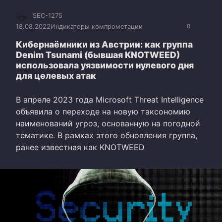
SEC-1275
18.08.2022
Индикаторы компрометации
0
Кибернаёмники из Австрии: как группа
Denim Tsunami (бывшая KNOTWEED)
использовала уязвимости нулевого дня
для целевых атак
В апреле 2023 года Microsoft Threat Intelligence
объявила о переходе на новую таксономию
наименований угроз, основанную на погодной
тематике. В рамках этого обновления группа,
ранее известная как KNOTWEED