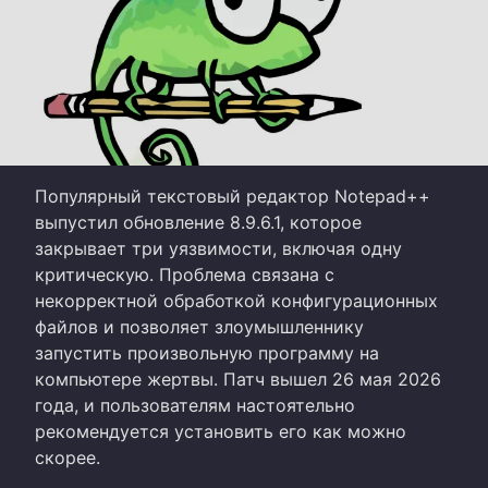
Популярный текстовый редактор Notepad++
выпустил обновление 8.9.6.1, которое
закрывает три уязвимости, включая одну
критическую. Проблема связана с
некорректной обработкой конфигурационных
файлов и позволяет злоумышленнику
запустить произвольную программу на
компьютере жертвы. Патч вышел 26 мая 2026
года, и пользователям настоятельно
рекомендуется установить его как можно
скорее.