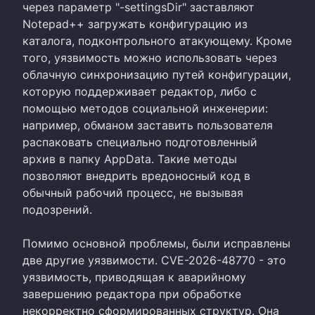
через параметр "-settingsDir" заставляют
Notepad++ загружать конфигурацию из
каталога, подконтрольного атакующему. Кроме
того, уязвимость можно использовать через
облачную синхронизацию путей конфигурации,
которую поддерживает редактор, либо с
помощью методов социальной инженерии:
например, обманом заставить пользователя
распаковать специально подготовленный
архив в папку AppData. Такие методы
позволяют внедрить вредоносный код в
обычный рабочий процесс, не вызывая
подозрений.
Помимо основной проблемы, были исправлены
две другие уязвимости. CVE-2026-48770 - это
уязвимость, приводящая к аварийному
завершению редактора при обработке
некорректно сформированных структур. Она