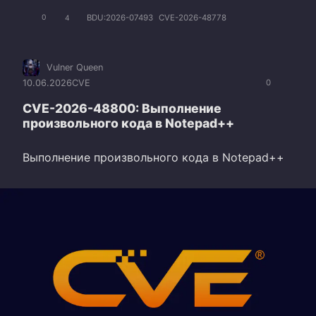
BDU:2026-07493
CVE-2026-48778
0
4
Vulner Queen
10.06.2026
CVE
0
CVE-2026-48800: Выполнение
произвольного кода в Notepad++
Выполнение произвольного кода в Notepad++