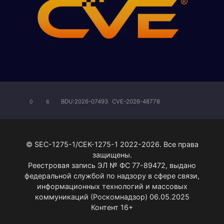
BDU:2026-07493
CVE-2026-48778
0
6
© SEC-1275-1/СЕК-1275-1 2022-2026. Все права
защищены.
Реестровая запись ЭЛ № ФС 77-89472, выдано
федеральной службой по надзору в сфере связи,
информационных технологий и массовых
коммуникаций (Роскомнадзор) 06.05.2025
Контент 16+