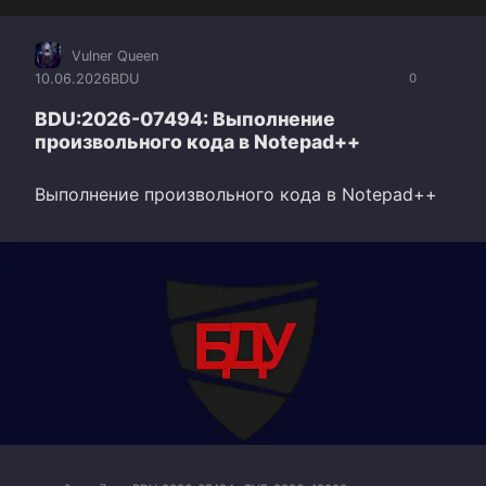
Vulner Queen
10.06.2026
BDU
0
BDU:2026-07494: Выполнение
произвольного кода в Notepad++
Выполнение произвольного кода в Notepad++