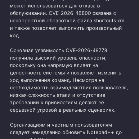
может использоваться для отказа в
обслуживании. CVE-2026-48800 связана с
некорректной обработкой файла shortcuts.xml
и также позволяет выполнить произвольный
код.
Основная уязвимость CVE-2026-48778
получила высокий уровень опасности,
поскольку она напрямую влияет на
целостность системы и позволяет изменить
ход выполнения команд. Несмотря на
необходимость взаимодействия пользователя,
низкая сложность атаки и отсутствие
требований к привилегиям делают её
серьезной угрозой в реальных сценариях.
Организациям и частным пользователям
следует немедленно обновить Notepad++ до