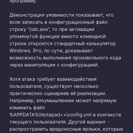
программу.
Демонстрация уязвимости показывает, что
если записать в конфигурационный файл
строку "calc.exe", то при активации
упомянутой функции вместо командной
строки откроется стандартный калькулятор
Windows. Это, по сути, доказывает
возможность выполнения произвольного кода
через манипуляции с конфигурацией.
Хотя атака требует взаимодействия
пользователя, существует несколько
практических сценариев её реализации.
Например, злоумышленник может напрямую
изменить файл
%APPDATA%\Notepad++\config.xml в контексте
текущего пользователя. Другой вариант -
распространить вредоносные ярлыки, которые