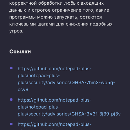
корректной обработки любых входящих
данных и строгое ограничение того, какие
программы можно запускать, остаются
ключевыми шагами для снижения подобных
угроз.
Ссылки
https://github.com/notepad-plus-
plus/notepad-plus-
plus/security/advisories/GHSA-7hm3-wp5q-
ccv9
https://github.com/notepad-plus-
plus/notepad-plus-
plus/security/advisories/GHSA-3x3f-3j39-pj3v
https://github.com/notepad-plus-