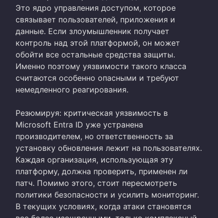
Это ядро управления доступом, которое
связывает пользователей, приложения и
данные. Если злоумышленник получает
контроль над этой платформой, он может
обойти все остальные средства защиты.
Именно поэтому уязвимости такого класса
считаются особенно опасными и требуют
немедленного реагирования.
Резюмируя: критическая уязвимость в
Microsoft Entra ID уже устранена
производителем, но ответственность за
установку обновления лежит на пользователях.
Каждая организация, использующая эту
платформу, должна проверить, применен ли
патч. Помимо этого, стоит пересмотреть
политики безопасности и усилить мониторинг.
В текущих условиях, когда атаки становятся
все более изощренными, только комплексный