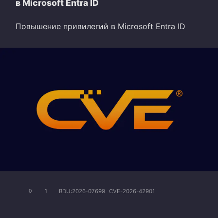
в Microsoft Entra ID
Повышение привилегий в Microsoft Entra ID
BDU:2026-07699
CVE-2026-42901
0
1