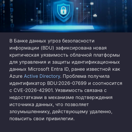
В Банке данных угроз безопасности
информации (BDU) зафиксирована новая
критическая уязвимость облачной платформы
для управления и защиты идентификационных
данных Microsoft Entra ID, ранее известной как
Azure
Active Directory
. Проблема получила
идентификатор BDU:2026-07699 и соотносится
с CVE-2026-42901. Уязвимость связана с
недостатками в механизме подтверждения
источника данных, что позволяет
злоумышленнику, действующему удаленно,
повысить свои привилегии.