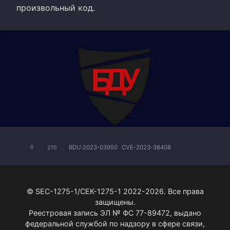
произвольный код.
BDU:2023-03950
CVE-2023-38408
0
270
© SEC-1275-1/СЕК-1275-1 2022-2026. Все права
защищены.
Реестровая запись ЭЛ № ФС 77-89472, выдано
федеральной службой по надзору в сфере связи,