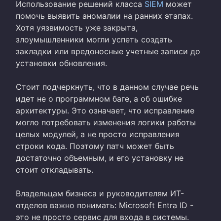
Использование решений класса
SIEM
может
помочь выявить аномалии на ранних этапах.
Хотя уязвимость уже закрыта,
злоумышленники могли успеть создать
закладки или вредоносные учетные записи до
установки обновления.
Стоит подчеркнуть, что в данном случае речь
идет не о программном баге, а об ошибке
архитектуры. Это означает, что исправление
могло потребовать изменения логики работы
целых модулей, а не просто исправления
строки кода. Поэтому патч может быть
достаточно объемным, и его установку не
стоит откладывать.
Владельцам бизнеса и руководителям ИТ-
отделов важно понимать: Microsoft Entra ID -
это не просто сервис для входа в системы.