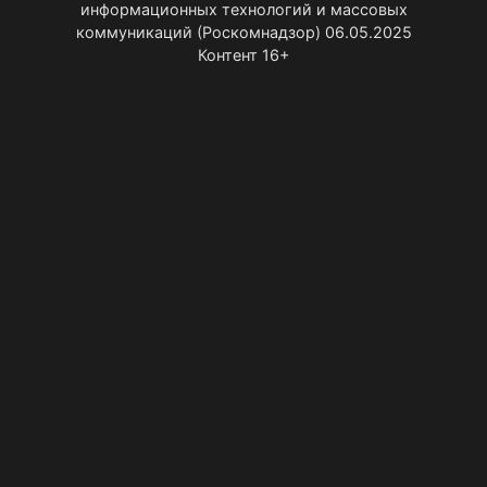
информационных технологий и массовых
коммуникаций (Роскомнадзор) 06.05.2025
Контент 16+