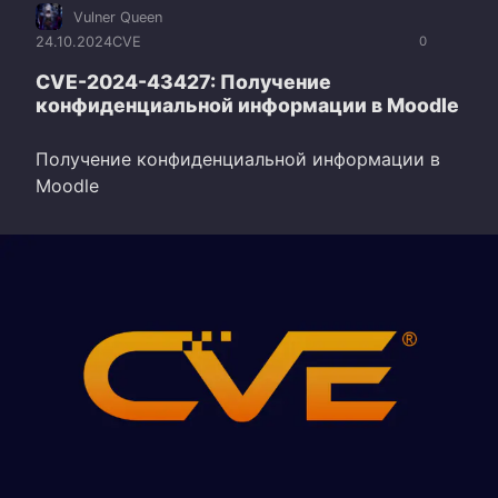
Vulner Queen
24.10.2024
CVE
0
CVE-2024-43427: Получение
конфиденциальной информации в Moodle
Получение конфиденциальной информации в
Moodle