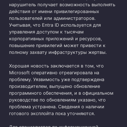
нарушитель получает возможность выполнять
действия от имени привилегированных
пользователей или администраторов.
Учитывая, что Entra ID используется для
управления доступом к тысячам
корпоративных приложений и ресурсов,
повышение привилегий может привести к
полному захвату инфраструктуры жертвы.
Хорошая новость заключается в том, что
Microsoft оперативно отреагировала на
проблему. Уязвимость уже подтверждена
производителем, выпущено обновление
программного обеспечения, и в официальном
руководстве по обновлениям указано, что
проблема устранена. Сведения о наличии
готового эксплойта пока уточняются.
Для специалистов по информационной