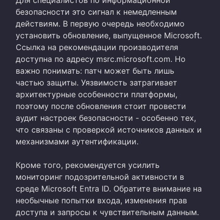
безопасности это сигнал к немедленным
действиям. В первую очередь необходимо
установить обновление, выпущенное Microsoft.
Ссылка на рекомендации производителя
доступна по адресу msrc.microsoft.com. Но
важно понимать: патч может быть лишь
частью защиты. Уязвимость затрагивает
архитектурные особенности платформы,
поэтому после обновления стоит провести
аудит настроек безопасности - особенно тех,
что связаны с проверкой источников данных и
механизмами аутентификации.
Кроме того, рекомендуется усилить
мониторинг подозрительной активности в
среде Microsoft Entra ID. Обратите внимание на
необычные попытки входа, изменения прав
доступа и запросы к чувствительным данным.