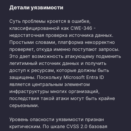
Детали уязвимости
Суть проблемы кроется в ошибке,
классифицированной как CWE-346 -
недостаточная проверка источника данных.
Простыми словами, платформа некорректно
проверяет, откуда именно поступают запросы.
Это дает возможность атакующему подменить
легитимный источник данных и получить
доступ к ресурсам, которые должны быть
защищены. Поскольку Microsoft Entra ID
является центральным элементом
инфраструктуры многих организаций,
последствия такой атаки могут быть крайне
серьезными.
Уровень опасности уязвимости признан
критическим. По шкале CVSS 2.0 базовая