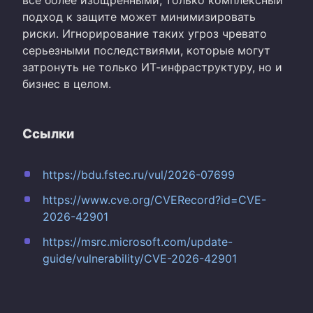
подход к защите может минимизировать
риски. Игнорирование таких угроз чревато
серьезными последствиями, которые могут
затронуть не только ИТ-инфраструктуру, но и
бизнес в целом.
Ссылки
https://bdu.fstec.ru/vul/2026-07699
https://www.cve.org/CVERecord?id=CVE-
2026-42901
https://msrc.microsoft.com/update-
guide/vulnerability/CVE-2026-42901