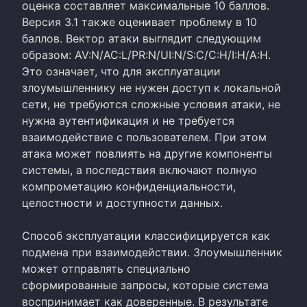
оценка составляет максимальные 10 баллов.
Версия 3.1 также оценивает проблему в 10
баллов. Вектор атаки выглядит следующим
образом: AV:N/AC:L/PR:N/UI:N/S:C/C:H/I:H/A:H.
Это означает, что для эксплуатации
злоумышленнику не нужен доступ к локальной
сети, не требуются сложные условия атаки, не
нужна аутентификация и не требуется
взаимодействие с пользователем. При этом
атака может повлиять на другие компоненты
системы, а последствия включают полную
компрометацию конфиденциальности,
целостности и доступности данных.
Способ эксплуатации классифицируется как
подмена при взаимодействии. Злоумышленник
может отправлять специально
сформированные запросы, которые система
воспринимает как доверенные. В результате