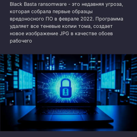
Black Basta ransomware - это недавняя угроза,
которая собрала первые образцы
вредоносного ПО в феврале 2022. Программа
удаляет все теневые копии тома, создает
новое изображение JPG в качестве обоев
рабочего