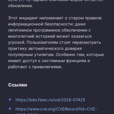
обновление.
Этот инцидент напоминает о старом правиле
информационной безопасности: даже
легитимное программное обеспечение с
многолетней историей может оказаться
угрозой. Пользователям стоит пересмотреть
практику автоматического доверия
популярным утилитам. Особенно тем, которые
имеют доступ к системным функциям и
работают с привилегиями.
Ссылки
https://bdu.fstec.ru/vul/2026-07425
https://www.cve.org/CVERecord?id=CVE-