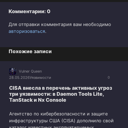
Комментарии: 0
Для отправки комментария вам необходимо
авторизоваться
.
Похожие записи
Vulner Queen
28.05.2026
Уязвимости
0
CISA внесла в перечень активных угроз
три уязвимости: в Daemon Tools Lite,
TanStack и Nx Console
Агентство по кибербезопасности и защите
инфраструктуры США (CISA) дополнило свой
каталог известных эксплуатируемых