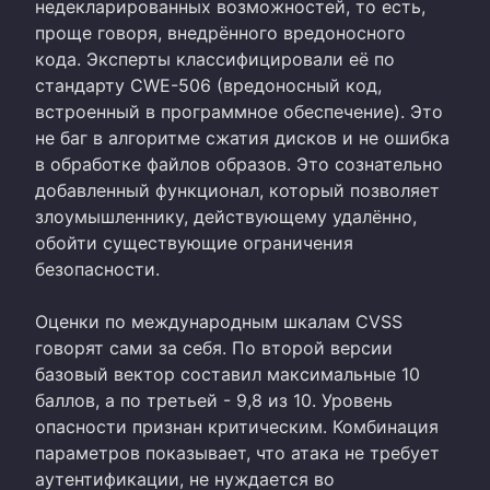
недекларированных возможностей, то есть,
проще говоря, внедрённого вредоносного
кода. Эксперты классифицировали её по
стандарту CWE-506 (вредоносный код,
встроенный в программное обеспечение). Это
не баг в алгоритме сжатия дисков и не ошибка
в обработке файлов образов. Это сознательно
добавленный функционал, который позволяет
злоумышленнику, действующему удалённо,
обойти существующие ограничения
безопасности.
Оценки по международным шкалам CVSS
говорят сами за себя. По второй версии
базовый вектор составил максимальные 10
баллов, а по третьей - 9,8 из 10. Уровень
опасности признан критическим. Комбинация
параметров показывает, что атака не требует
аутентификации, не нуждается во