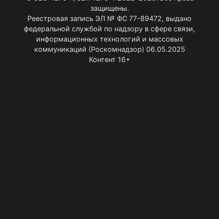
защищены.
Реестровая запись ЭЛ № ФС 77-89472, выдано
федеральной службой по надзору в сфере связи,
информационных технологий и массовых
коммуникаций (Роскомнадзор) 06.05.2025
Контент 16+