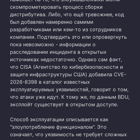
скомпрометировать процесс сборки
дистрибутива. Либо, что ещё тревожнее, код
был добавлен намеренно самими
разработчиками или кем-то из сотрудников
компании. Подтвердить это или опровергнуть
пока невозможно - информации о
расследовании инцидента в открытых
источниках недостаточно. Однако сам факт,
что CISA (Агентство по кибербезопасности и
защите инфраструктуры США) добавила CVE-
2026-8398 в каталог известных
эксплуатируемых уязвимостей, говорит о том,
что атаки уже идут. К тому же, по данным BDU,
эксплойт существует в открытом доступе.
Способ эксплуатации описывается как
"злоупотребление функционалом". Это
означает, что уязвимость не требует сложных