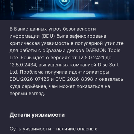
В Банке данных угроз безопасности
информации (BDU) была зафиксирована
критическая уязвимость в популярной утилите
для работы с образами дисков DAEMON Tools
Lite. Речь идёт о версиях от 12.5.0.2421 до
12.5.0.2434, выпущенных компанией Disc Soft
Ltd. Проблема получила идентификаторы
BDU:2026-07425 и CVE-2026-8398 и оказалась
куда серьёзнее, чем может показаться на
первый взгляд.
Детали уязвимости
Суть уязвимости - наличие опасных