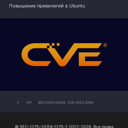
Повышение привилегий в Ubuntu
BDU:2023-03584
CVE-2023-3269
0
205
© SEC-1275-1/СЕК-1275-1 2022-2026. Все права