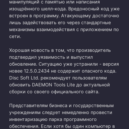
манипуляций с памятью или написания
изощрённого шелл-кода. Вредоносный код уже
встроен в программу. Атакующему достаточно
лишь задействовать его через стандартные
механизмы взаимодействия с приложением по
сети.
Хорошая новость в том, что производитель
подтвердил уязвимость и выпустил
обновление. Ситуацию уже устранили - версия
новее 12.5.0.2434 не содержит опасного кода.
Disc Soft Ltd. рекомендует пользователям
обновить DAEMON Tools Lite до актуальной
сборки со своего официального сайта.
Представителям бизнеса и государственным
учреждениям следует немедленно провести
инвентаризацию парка программного
обеспечения. Если хотя бы один компьютер в