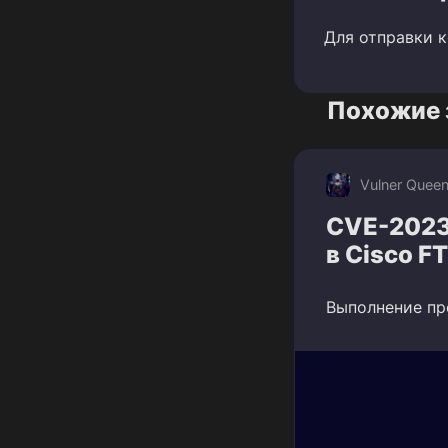
Для отправки 
Похожие 
Vulner Quee
CVE-2023
в Cisco F
Выполнение пр