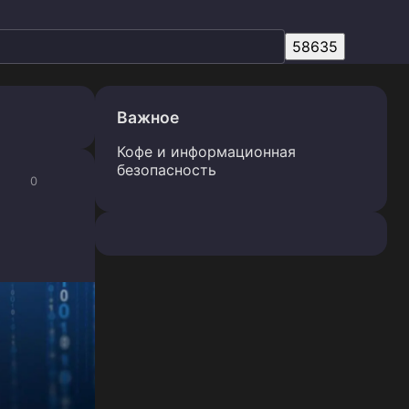
Важное
Кофе и информационная
безопасность
0