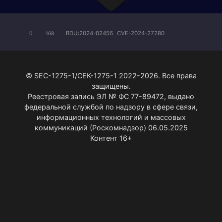
BDU:2024-02456
CVE-2024-27280
0
168
© SEC-1275-1/СЕК-1275-1 2022-2026. Все права
защищены.
Реестровая запись ЭЛ № ФС 77-89472, выдано
федеральной службой по надзору в сфере связи,
информационных технологий и массовых
коммуникаций (Роскомнадзор) 06.05.2025
Контент 16+