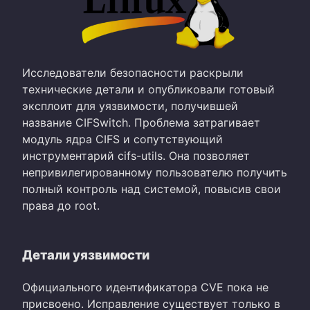
Исследователи безопасности раскрыли
технические детали и опубликовали готовый
эксплоит для уязвимости, получившей
название CIFSwitch. Проблема затрагивает
модуль ядра CIFS и сопутствующий
инструментарий cifs-utils. Она позволяет
непривилегированному пользователю получить
полный контроль над системой, повысив свои
права до root.
Детали уязвимости
Официального идентификатора CVE пока не
присвоено. Исправление существует только в