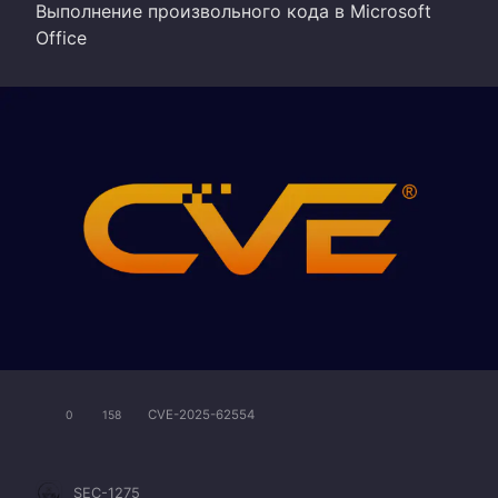
Выполнение произвольного кода в Microsoft
Office
CVE-2025-62554
0
158
SEC-1275