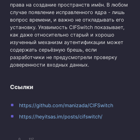
права на создание пространств имён. В любом
случае появление исправленного ядра - лишь
вопрос времени, и важно не откладывать его
установку. Уязвимость CIFSwitch показывает,
как даже относительно старый и хорошо
изученный механизм аутентификации может
содержать серьёзную брешь, если
разработчики не предусмотрели проверку
доверенности входных данных.
Ссылки
https://github.com/manizada/CIFSwitch
https://heyitsas.im/posts/cifswitch/
0
117