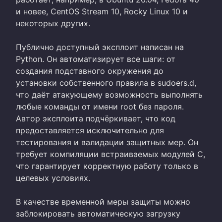
и новее, CentOS Stream 10, Rocky Linux 10 и
некоторых других.
Публично доступный эксплоит написан на
Python. Он автоматизирует все шаги: от
создания подставного окружения до
установки собственного правила в sudoers.d,
что даёт атакующему возможность выполнять
любые команды от имени root без пароля.
Автор эксплоита подчёркивает, что код
предоставляется исключительно для
тестирования и валидации защитных мер. Он
требует компиляции встраиваемых модулей C,
что гарантирует корректную работу только в
целевых условиях.
В качестве временной меры защиты можно
заблокировать автоматическую загрузку