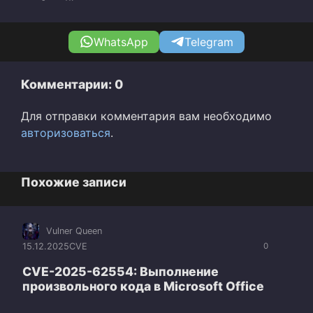
WhatsApp
Telegram
Комментарии: 0
Для отправки комментария вам необходимо
авторизоваться
.
Похожие записи
Vulner Queen
15.12.2025
CVE
0
CVE-2025-62554: Выполнение
произвольного кода в Microsoft Office