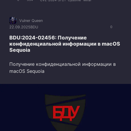
Vulner Queen
22.09.2025
BDU
0
BDU:2024-02456: Получение
конфиденциальной информации в macOS
Sequoia
Получение конфиденциальной информации в
macOS Sequoia