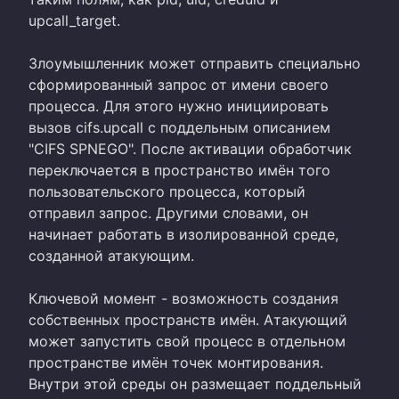
upcall_target.
Злоумышленник может отправить специально
сформированный запрос от имени своего
процесса. Для этого нужно инициировать
вызов cifs.upcall с поддельным описанием
"CIFS SPNEGO". После активации обработчик
переключается в пространство имён того
пользовательского процесса, который
отправил запрос. Другими словами, он
начинает работать в изолированной среде,
созданной атакующим.
Ключевой момент - возможность создания
собственных пространств имён. Атакующий
может запустить свой процесс в отдельном
пространстве имён точек монтирования.
Внутри этой среды он размещает поддельный