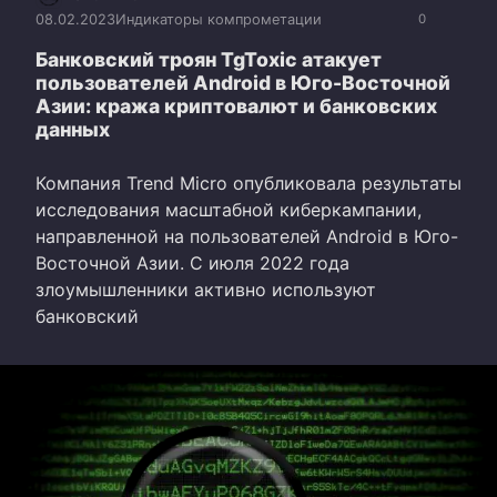
08.02.2023
Индикаторы компрометации
0
Банковский троян TgToxic атакует
пользователей Android в Юго-Восточной
Азии: кража криптовалют и банковских
данных
Компания Trend Micro опубликовала результаты
исследования масштабной киберкампании,
направленной на пользователей Android в Юго-
Восточной Азии. С июля 2022 года
злоумышленники активно используют
банковский