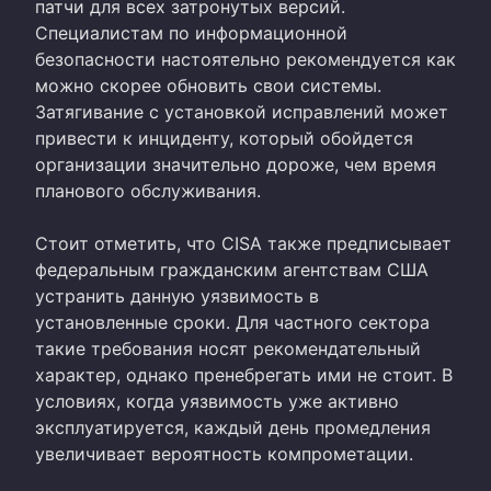
патчи для всех затронутых версий.
Специалистам по информационной
безопасности настоятельно рекомендуется как
можно скорее обновить свои системы.
Затягивание с установкой исправлений может
привести к инциденту, который обойдется
организации значительно дороже, чем время
планового обслуживания.
Стоит отметить, что CISA также предписывает
федеральным гражданским агентствам США
устранить данную уязвимость в
установленные сроки. Для частного сектора
такие требования носят рекомендательный
характер, однако пренебрегать ими не стоит. В
условиях, когда уязвимость уже активно
эксплуатируется, каждый день промедления
увеличивает вероятность компрометации.