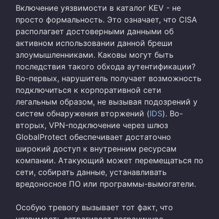
Включение уязвимости в каталог KEV - не
просто формальность. Это означает, что CISA
располагает достоверными данными об
активном использовании данной бреши
злоумышленниками. Каковы могут быть
последствия такого обхода аутентификации?
Во-первых, нарушитель получает возможность
подключиться к корпоративной сети
легальным образом, не вызывая подозрений у
систем обнаружения вторжений (
IDS
). Во-
вторых, VPN-подключение через шлюз
GlobalProtect обеспечивает достаточно
широкий доступ к внутренним ресурсам
компании. Атакующий может перемещаться по
сети, собирать данные, устанавливать
вредоносное ПО или программы-вымогатели.
Особую тревогу вызывает тот факт, что