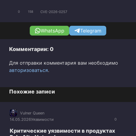
CVE-2026-0257
0
158
WhatsApp
Telegram
Комментарии: 0
Для отправки комментария вам необходимо
авторизоваться
.
Похожие записи
Vulner Queen
14.05.2026
Уязвимости
0
Критические уязвимости в продуктах