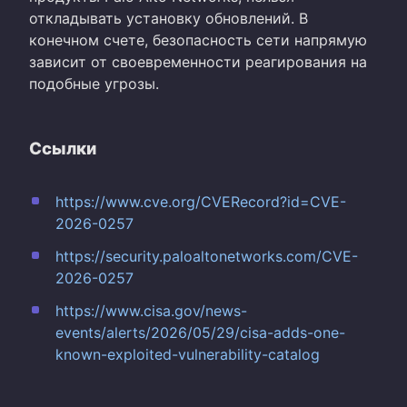
откладывать установку обновлений. В
конечном счете, безопасность сети напрямую
зависит от своевременности реагирования на
подобные угрозы.
Ссылки
https://www.cve.org/CVERecord?id=CVE-
2026-0257
https://security.paloaltonetworks.com/CVE-
2026-0257
https://www.cisa.gov/news-
events/alerts/2026/05/29/cisa-adds-one-
known-exploited-vulnerability-catalog