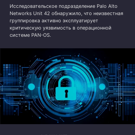
Исследовательское подразделение Palo Alto
Networks Unit 42 обнаружило, что неизвестная
группировка активно эксплуатирует
критическую уязвимость в операционной
системе PAN-OS.