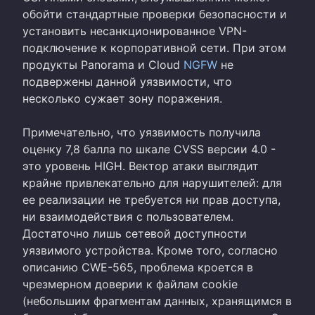
обойти стандартные проверки безопасности и
установить несанкционированное VPN-
подключение к корпоративной сети. При этом
продукты Panorama и Cloud
NGFW
не
подвержены данной уязвимости, что
несколько сужает зону поражения.
Примечательно, что уязвимость получила
оценку 7,8 балла по шкале CVSS версии 4.0 -
это уровень HIGH. Вектор атаки выглядит
крайне привлекательно для нарушителей: для
ее реализации не требуется ни прав доступа,
ни взаимодействия с пользователем.
Достаточно лишь сетевой доступности
уязвимого устройства. Кроме того, согласно
описанию CWE-565, проблема кроется в
чрезмерном доверии к файлам cookie
(небольшим фрагментам данных, хранящимся в