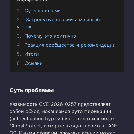
Суть проблемы
Затронутые версии и масштаб
угрозы
Почему это критично
Реакция сообщества и рекомендации
Итоги
Ссылки
Суть проблемы
Уязвимость CVE-2026-0257 представляет
собой обход механизмов аутентификации
(authentication bypass) в порталах и шлюзах
GlobalProtect, которые входят в состав PAN-
OS. Иными словами, злоумышленник может