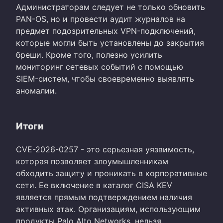
Администраторам следует не только обновить
PAN-OS, но и провести аудит журналов на
предмет подозрительных VPN-подключений,
которые могли быть установлены до закрытия
бреши. Кроме того, полезно усилить
мониторинг сетевых событий с помощью
SIEM-систем, чтобы своевременно выявлять
аномалии.
Итоги
CVE-2026-0257 - это серьезная уязвимость,
которая позволяет злоумышленникам
обходить защиту и проникать в корпоративные
сети. Ее включение в каталог CISA KEV
является прямым подтверждением наличия
активных атак. Организациям, использующим
продукты Palo Alto Networks, нельзя