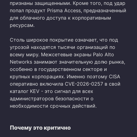
признаны защищенными. Кроме того, под удар
попал продукт Prisma Access, предназначенный
для облачного доступа к корпоративным
ресурсам.
Столь широкое покрытие означает, что под
угрозой находятся тысячи организаций по
всему миру. Межсетевые экраны Palo Alto
Networks занимают значительную долю рынка,
особенно в государственном секторе и
крупных корпорациях. Именно поэтому CISA
оперативно включила CVE-2026-0257 в свой
каталог KEV - это сигнал для всех
администраторов безопасности о
необходимости срочных действий.
Почему это критично