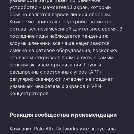
уязвимость затрагивает пограничное
устройство - межсетевой экран, который
обычно является первой линией обороны.
Компрометация такого устройства может
оставаться незамеченной длительное время. В
последние годы наблюдается тенденция:
злоумышленники все чаще нацеливаются
именно на сетевое оборудование, поскольку
его взлом открывает прямой путь к самым
ценным активам организации. Группы
расширенных постоянных угроз (APT)
регулярно сканируют интернет на предмет
уязвимых межсетевых экранов и VPN-
концентраторов.
Реакция сообщества и рекомендации
Компания Palo Alto Networks уже выпустила