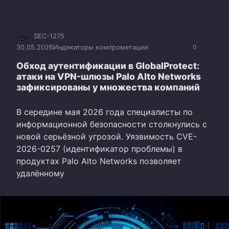
SEC-1275
30.05.2026
Индикаторы компрометации
0
Обход аутентификации в GlobalProtect:
атаки на VPN-шлюзы Palo Alto Networks
зафиксированы у множества компаний
В середине мая 2026 года специалисты по
информационной безопасности столкнулись с
новой серьёзной угрозой. Уязвимость CVE-
2026-0257 (идентификатор проблемы) в
продуктах Palo Alto Networks позволяет
удалённому