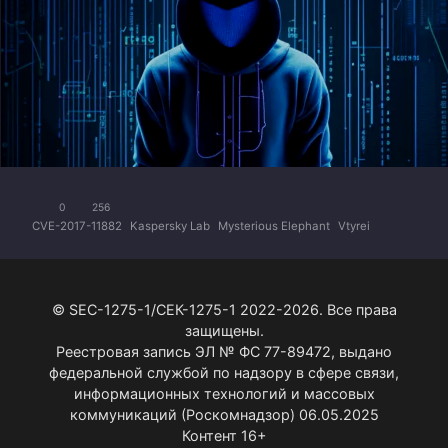
0
256
CVE-2017-11882
Kaspersky Lab
Mysterious Elephant
Vtyrei
© SEC-1275-1/СЕК-1275-1 2022-2026. Все права
защищены.
Реестровая запись ЭЛ № ФС 77-89472, выдано
федеральной службой по надзору в сфере связи,
информационных технологий и массовых
коммуникаций (Роскомнадзор) 06.05.2025
Контент 16+