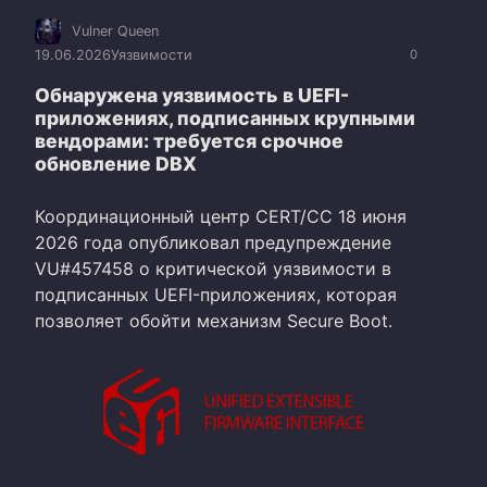
Vulner Queen
19.06.2026
Уязвимости
0
Обнаружена уязвимость в UEFI-
приложениях, подписанных крупными
вендорами: требуется срочное
обновление DBX
Координационный центр CERT/CC 18 июня
2026 года опубликовал предупреждение
VU#457458 о критической уязвимости в
подписанных UEFI-приложениях, которая
позволяет обойти механизм Secure Boot.