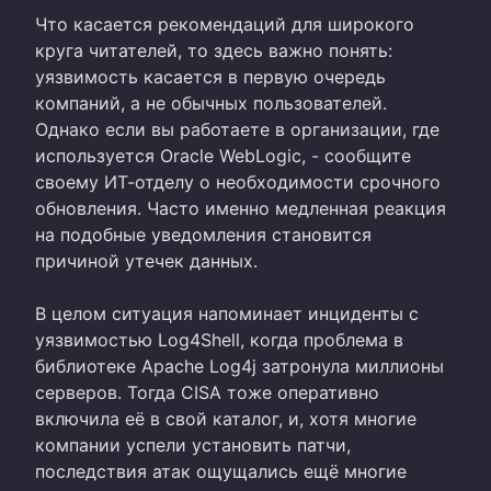
Что касается рекомендаций для широкого
круга читателей, то здесь важно понять:
уязвимость касается в первую очередь
компаний, а не обычных пользователей.
Однако если вы работаете в организации, где
используется Oracle WebLogic, - сообщите
своему ИТ-отделу о необходимости срочного
обновления. Часто именно медленная реакция
на подобные уведомления становится
причиной утечек данных.
В целом ситуация напоминает инциденты с
уязвимостью Log4Shell, когда проблема в
библиотеке Apache Log4j затронула миллионы
серверов. Тогда CISA тоже оперативно
включила её в свой каталог, и, хотя многие
компании успели установить патчи,
последствия атак ощущались ещё многие