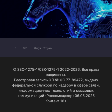
PlugX
Trojan
0
391
© SEC-1275-1/СЕК-1275-1 2022-2026. Все права
защищены.
Реестровая запись ЭЛ № ФС 77-89472, выдано
федеральной службой по надзору в сфере связи,
информационных технологий и массовых
коммуникаций (Роскомнадзор) 06.05.2025
Контент 16+