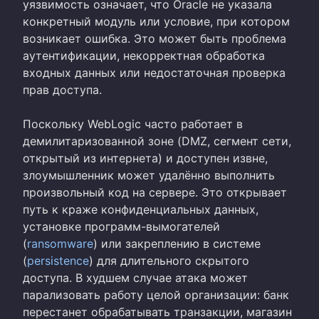
уязвимость означает, что Oracle не указала
конкретный модуль или условие, при котором
возникает ошибка. Это может быть проблема
аутентификации, некорректная обработка
входных данных или недостаточная проверка
прав доступа.
Поскольку WebLogic часто работает в
демилитаризованной зоне (DMZ, сегмент сети,
открытый из интернета) и доступен извне,
злоумышленник может удалённо выполнить
произвольный код на сервере. Это открывает
путь к краже конфиденциальных данных,
установке программ-вымогателей
(
ransomware
) или закреплению в системе
(
persistence
) для длительного скрытого
доступа. В худшем случае атака может
парализовать работу целой организации: банк
перестанет обрабатывать транзакции, магазин