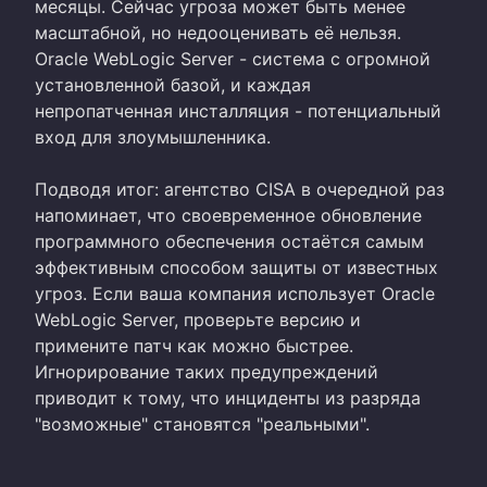
месяцы. Сейчас угроза может быть менее
масштабной, но недооценивать её нельзя.
Oracle WebLogic Server - система с огромной
установленной базой, и каждая
непропатченная инсталляция - потенциальный
вход для злоумышленника.
Подводя итог: агентство CISA в очередной раз
напоминает, что своевременное обновление
программного обеспечения остаётся самым
эффективным способом защиты от известных
угроз. Если ваша компания использует Oracle
WebLogic Server, проверьте версию и
примените патч как можно быстрее.
Игнорирование таких предупреждений
приводит к тому, что инциденты из разряда
"возможные" становятся "реальными".