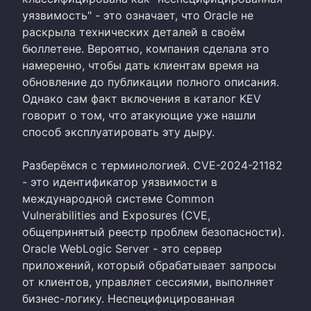
уязвимость" - это означает, что Oracle не
раскрыла технических деталей в своём
бюллетене. Вероятно, компания сделала это
намеренно, чтобы дать клиентам время на
обновление до публикации полного описания.
Однако сам факт включения в каталог KEV
говорит о том, что атакующие уже нашли
способ эксплуатировать эту дыру.
Разберёмся с терминологией. CVE-2024-21182
- это идентификатор уязвимости в
международной системе Common
Vulnerabilities and Exposures (CVE,
общепринятый реестр проблем безопасности).
Oracle WebLogic Server - это сервер
приложений, который обрабатывает запросы
от клиентов, управляет сессиями, выполняет
бизнес-логику. Неспецифицированная