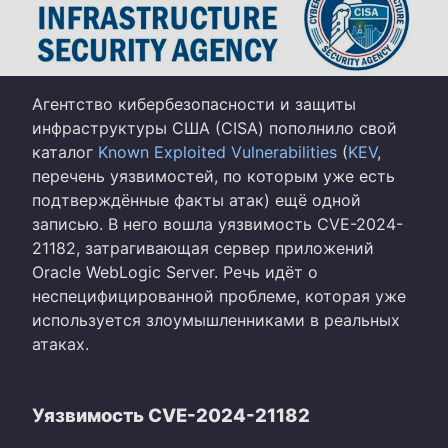
Агентство кибербезопасности и защиты
инфраструктуры США (CISA) пополнило свой
каталог
Known Exploited Vulnerabilities
(
KEV
,
перечень уязвимостей, по которым уже есть
подтверждённые факты атак) ещё одной
записью. В него вошла уязвимость CVE-2024-
21182, затрагивающая сервер приложений
Oracle WebLogic Server. Речь идёт о
неспецифицированной проблеме, которая уже
используется злоумышленниками в реальных
атаках.
Уязвимость CVE-2024-21182