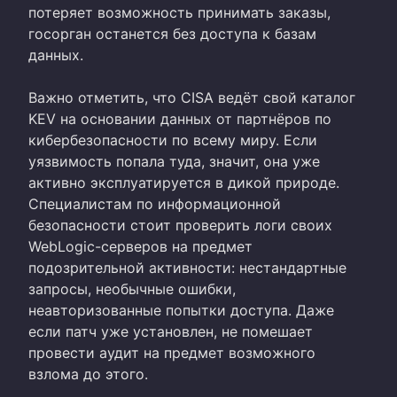
потеряет возможность принимать заказы,
госорган останется без доступа к базам
данных.
Важно отметить, что CISA ведёт свой каталог
KEV на основании данных от партнёров по
кибербезопасности по всему миру. Если
уязвимость попала туда, значит, она уже
активно эксплуатируется в дикой природе.
Специалистам по информационной
безопасности стоит проверить логи своих
WebLogic-серверов на предмет
подозрительной активности: нестандартные
запросы, необычные ошибки,
неавторизованные попытки доступа. Даже
если патч уже установлен, не помешает
провести аудит на предмет возможного
взлома до этого.