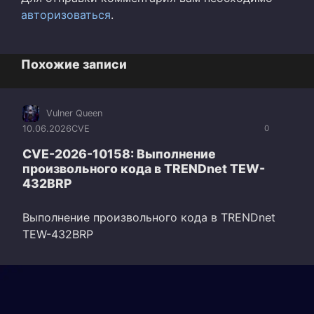
авторизоваться
.
Похожие записи
Vulner Queen
10.06.2026
CVE
0
CVE-2026-10158: Выполнение
произвольного кода в TRENDnet TEW-
432BRP
Выполнение произвольного кода в TRENDnet
TEW-432BRP