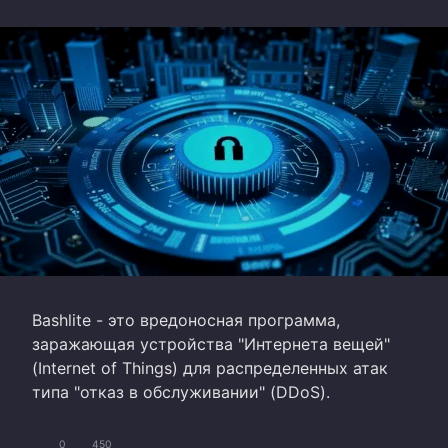
Bashlite - это вредоносная программа,
заражающая устройства "Интернета вещей"
(Internet of Things) для распределенных атак
типа "отказ в обслуживании" (DDoS).
0
450