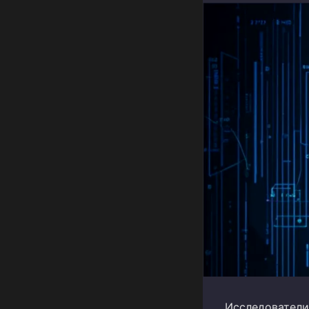
Исследователи 