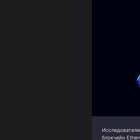
Исследователи
блокчейн Ethe