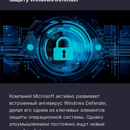
Компания Microsoft активно развивает
встроенный антивирус Windows Defender,
делая его одним из ключевых элементов
защиты операционной системы. Однако
злоумышленники постоянно ищут новые