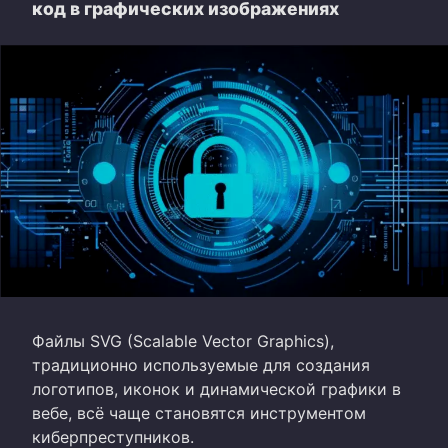
код в графических изображениях
Файлы SVG (Scalable Vector Graphics),
традиционно используемые для создания
логотипов, иконок и динамической графики в
вебе, всё чаще становятся инструментом
киберпреступников.