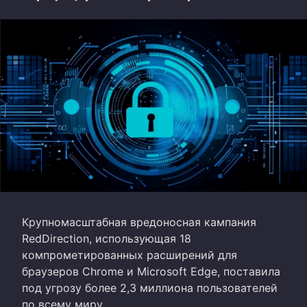
Крупномасштабная вредоносная кампания
RedDirection, использующая 18
компрометированных расширений для
браузеров Chrome и Microsoft Edge, поставила
под угрозу более 2,3 миллиона пользователей
по всему миру.