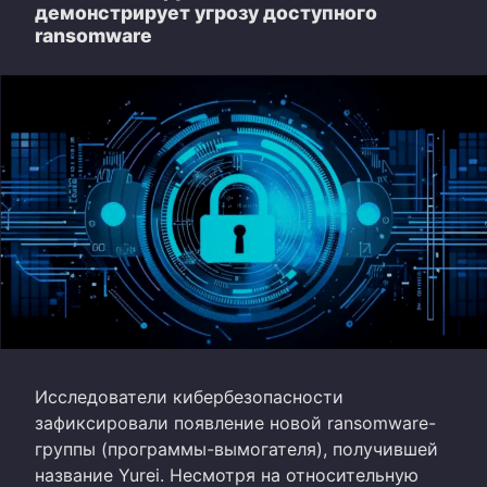
демонстрирует угрозу доступного
ransomware
Исследователи кибербезопасности
зафиксировали появление новой ransomware-
группы (программы-вымогателя), получившей
название Yurei. Несмотря на относительную