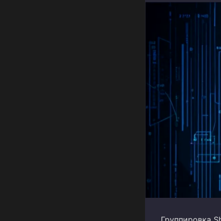
Группировка Sh