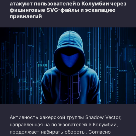
атакуют пользователей в Колумбии через
фишинговые SVG-файлы и эскалацию
привилегий
Активность хакерской группы Shadow Vector,
направленная на пользователей в Колумбии,
продолжает набирать обороты. Согласно