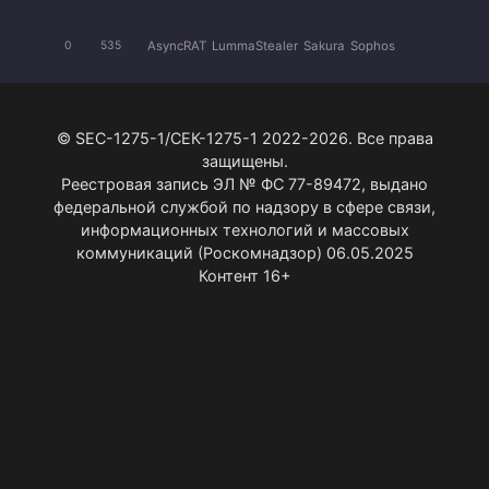
AsyncRAT
LummaStealer
Sakura
Sophos
0
535
© SEC-1275-1/СЕК-1275-1 2022-2026. Все права
защищены.
Реестровая запись ЭЛ № ФС 77-89472, выдано
федеральной службой по надзору в сфере связи,
информационных технологий и массовых
коммуникаций (Роскомнадзор) 06.05.2025
Контент 16+