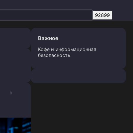
Важное
Кофе и информационная
безопасность
0