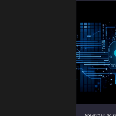
Агентство по 