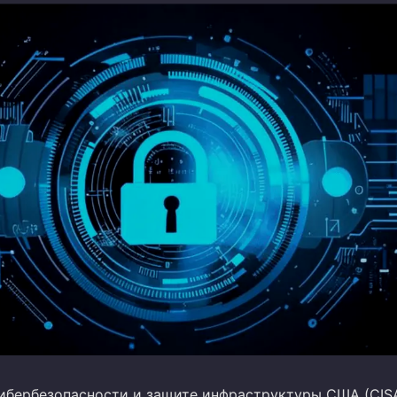
кибербезопасности и защите инфраструктуры США (CIS