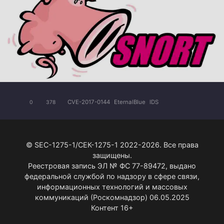
CVE-2017-0144
EternalBlue
IDS
0
378
© SEC-1275-1/СЕК-1275-1 2022-2026. Все права
защищены.
Реестровая запись ЭЛ № ФС 77-89472, выдано
федеральной службой по надзору в сфере связи,
информационных технологий и массовых
коммуникаций (Роскомнадзор) 06.05.2025
Контент 16+