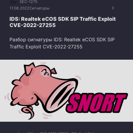
SEC-1275
17.08.2022
Сигнатуры
0
IDS: Realtek eCOS SDK SIP Traffic Exploit
CVE-2022-27255
Разбор сигнатуры IDS: Realtek eCOS SDK SIP
Traffic Exploit CVE-2022-27255