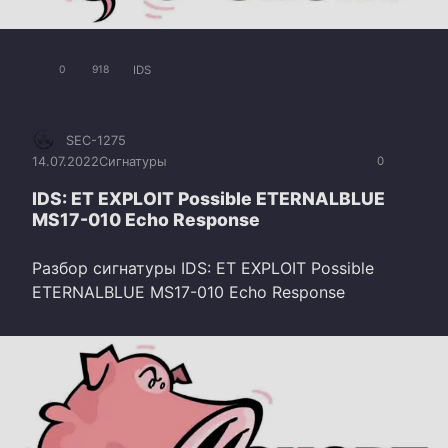
IDS
0
918
SEC-1275
14.07.2022
Сигнатуры
0
IDS: ET EXPLOIT Possible ETERNALBLUE
MS17-010 Echo Response
Разбор сигнатуры IDS: ET EXPLOIT Possible
ETERNALBLUE MS17-010 Echo Response