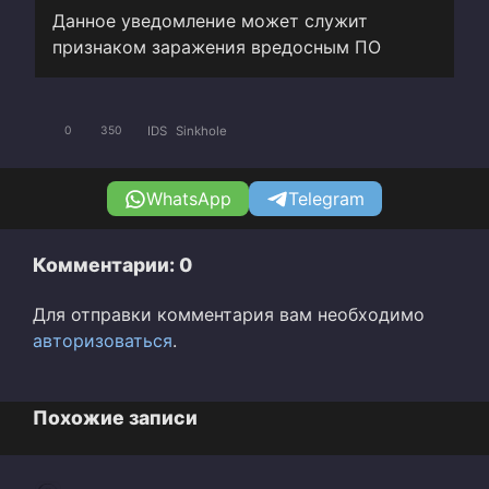
Данное уведомление может служит
признаком заражения вредосным ПО
IDS
Sinkhole
0
350
WhatsApp
Telegram
Комментарии: 0
Для отправки комментария вам необходимо
авторизоваться
.
Похожие записи