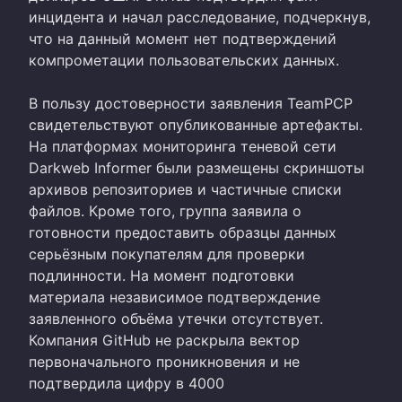
инцидента и начал расследование, подчеркнув,
что на данный момент нет подтверждений
компрометации пользовательских данных.
В пользу достоверности заявления TeamPCP
свидетельствуют опубликованные артефакты.
На платформах мониторинга теневой сети
Darkweb Informer были размещены скриншоты
архивов репозиториев и частичные списки
файлов. Кроме того, группа заявила о
готовности предоставить образцы данных
серьёзным покупателям для проверки
подлинности. На момент подготовки
материала независимое подтверждение
заявленного объёма утечки отсутствует.
Компания GitHub не раскрыла вектор
первоначального проникновения и не
подтвердила цифру в 4000