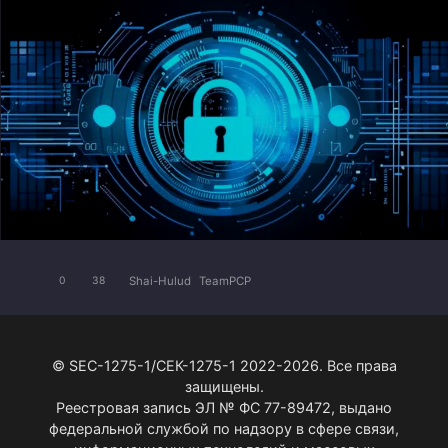
Shai-Hulud
TeamPCP
0
38
© SEC-1275-1/СЕК-1275-1 2022-2026. Все права
защищены.
Реестровая запись ЭЛ № ФС 77-89472, выдано
федеральной службой по надзору в сфере связи,