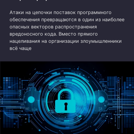
Атаки на цепочки поставок программного
обеспечения превращаются в один из наиболее
опасных векторов распространения
вредоносного кода. Вместо прямого
нацеливания на организации злоумышленники
всё чаще