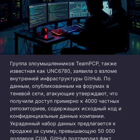
Группа злоумышленников TeamPCP, также
известная как UNC6780, заявила о взломе
внутренней инфраструктуры GitHub. По
данным, опубликованным на форумах в
теневой сети, атакующие утверждают, что
получили доступ примерно к 4000 частных
репозиториев, содержащих исходный код и
конфиденциальные данные компании.
Украденный набор данных предлагается к
продаже за сумму, превышающую 50 000
долларов США. GitHub подтвердил факт