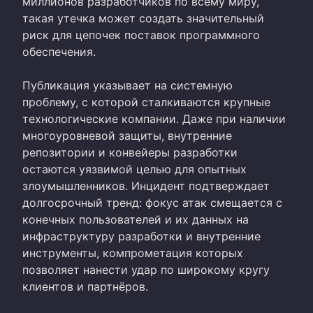
миллионов разработчиков по всему миру,
такая утечка может создать значительный
риск для цепочек поставок программного
обеспечения.
Публикация указывает на системную
проблему, с которой сталкиваются крупные
технологические компании. Даже при наличии
многоуровневой защиты, внутренние
репозитории и конвейеры разработки
остаются уязвимой целью для опытных
злоумышленников. Инцидент подтверждает
долгосрочный тренд: фокус атак смещается с
конечных пользователей и их данных на
инфраструктуру разработки и внутренние
инструменты, компрометация которых
позволяет нанести удар по широкому кругу
клиентов и партнёров.