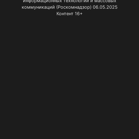
информационных технологий и массовых
коммуникаций (Роскомнадзор) 06.05.2025
Контент 16+