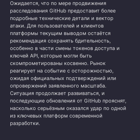
Ожидается, что по мере продвижения
расследования GitHub предоставит более
подробные технические детали и вектор
атаки. Для пользователей и клиентов
платформы текущим выводом остаётся
рекомендация сохранять бдительность,
особенно в части смены токенов доступа и
ключей API, которые могли быть
скомпрометированы косвенно. Рынок
реагирует на событие с осторожностью,
ожидая официальных подтверждений или
опровержений заявленного масштаба.
Ситуация продолжает развиваться, и
последующие обновления от GitHub прояснят,
насколько серьёзным оказался удар по одной
из ключевых платформ современной
разработки.