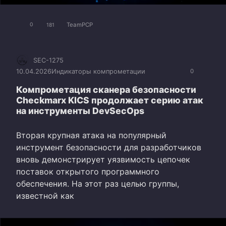
TeamPCP
0
181
SEC-1275
10.04.2026
Индикаторы компрометации
0
Компрометация сканера безопасности
Checkmarx KICS продолжает серию атак
на инструменты DevSecOps
Вторая крупная атака на популярный
инструмент безопасности для разработчиков
вновь демонстрирует уязвимость цепочек
поставок открытого программного
обеспечения. На этот раз целью группы,
известной как