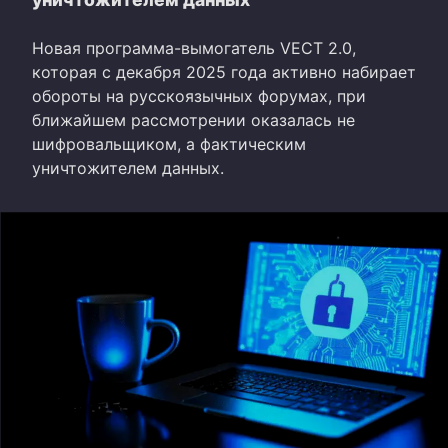
Новая программа-вымогатель VECT 2.0,
которая с декабря 2025 года активно набирает
обороты на русскоязычных форумах, при
ближайшем рассмотрении оказалась не
шифровальщиком, а фактическим
уничтожителем данных.