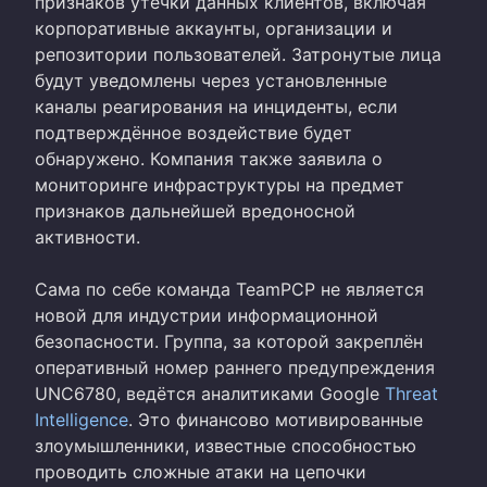
признаков утечки данных клиентов, включая
корпоративные аккаунты, организации и
репозитории пользователей. Затронутые лица
будут уведомлены через установленные
каналы реагирования на инциденты, если
подтверждённое воздействие будет
обнаружено. Компания также заявила о
мониторинге инфраструктуры на предмет
признаков дальнейшей вредоносной
активности.
Сама по себе команда TeamPCP не является
новой для индустрии информационной
безопасности. Группа, за которой закреплён
оперативный номер раннего предупреждения
UNC6780, ведётся аналитиками Google
Threat
Intelligence
. Это финансово мотивированные
злоумышленники, известные способностью
проводить сложные атаки на цепочки