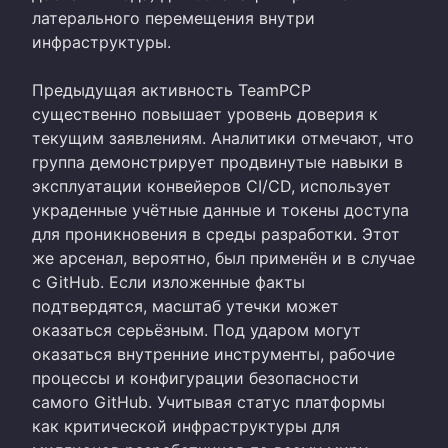
латерального перемещения внутри
инфраструктуры.
Предыдущая активность TeamPCP
существенно повышает уровень доверия к
текущим заявлениям. Аналитики отмечают, что
группа демонстрирует продвинутые навыки в
эксплуатации конвейеров CI/CD, использует
украденные учётные данные и токены доступа
для проникновения в среды разработки. Этот
же арсенал, вероятно, был применён и в случае
с GitHub. Если изложенные факты
подтвердятся, масштаб утечки может
оказаться серьёзным. Под ударом могут
оказаться внутренние инструменты, рабочие
процессы и конфигурации безопасности
самого GitHub. Учитывая статус платформы
как критической инфраструктуры для