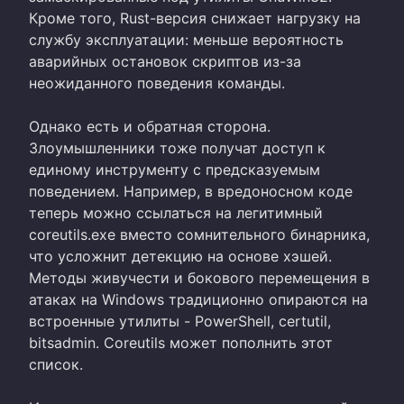
Кроме того, Rust-версия снижает нагрузку на
службу эксплуатации: меньше вероятность
аварийных остановок скриптов из-за
неожиданного поведения команды.
Однако есть и обратная сторона.
Злоумышленники тоже получат доступ к
единому инструменту с предсказуемым
поведением. Например, в вредоносном коде
теперь можно ссылаться на легитимный
coreutils.exe вместо сомнительного бинарника,
что усложнит детекцию на основе хэшей.
Методы живучести и бокового перемещения в
атаках на Windows традиционно опираются на
встроенные утилиты - PowerShell, certutil,
bitsadmin. Coreutils может пополнить этот
список.