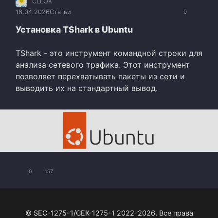
CLLOK
16.04.2026
Статьи
0
Установка TShark в Ubuntu
TShark - это инструмент командной строки для
анализа сетевого трафика. Этот инструмент
позволяет перехватывать пакеты из сети и
выводить их на стандартный вывод.
0
157
© SEC-1275-1/СЕК-1275-1 2022-2026. Все права