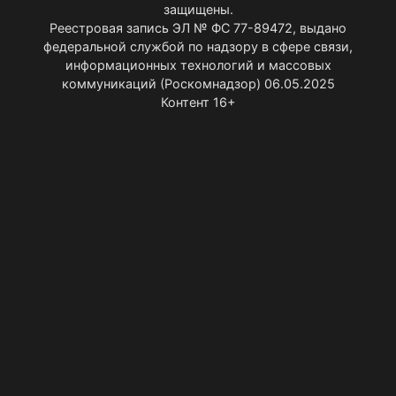
защищены.
Реестровая запись ЭЛ № ФС 77-89472, выдано
федеральной службой по надзору в сфере связи,
информационных технологий и массовых
коммуникаций (Роскомнадзор) 06.05.2025
Контент 16+