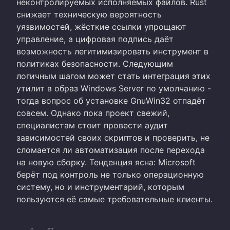
неконтролируемых исполняемых файлов. Rust
снижает техническую вероятность
уязвимостей, жёсткие ссылки упрощают
управление, а цифровая подпись даёт
возможность легитимизировать инструмент в
политиках безопасности. Следующим
логичным шагом может стать интеграция этих
утилит в образ Windows Server по умолчанию -
тогда вопрос об установке GnuWin32 отпадёт
совсем. Однако пока проект свежий,
специалистам стоит провести аудит
зависимостей своих скриптов и проверить, не
сломается ли автоматизация после перехода
на новую сборку. Тенденция ясна: Microsoft
берёт под контроль не только операционную
систему, но и инструментарий, которым
пользуются её самые требовательные клиенты.