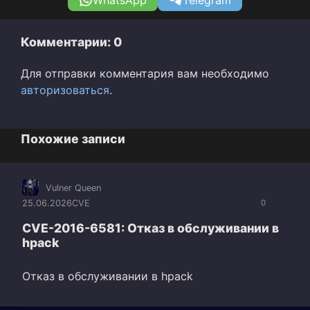
WhatsApp
Telegram
Комментарии: 0
Для отправки комментария вам необходимо
авторизоваться
.
Похожие записи
Vulner Queen
25.06.2026
CVE
0
CVE-2016-6581: Отказ в обслуживании в
hpack
Отказ в обслуживании в hpack