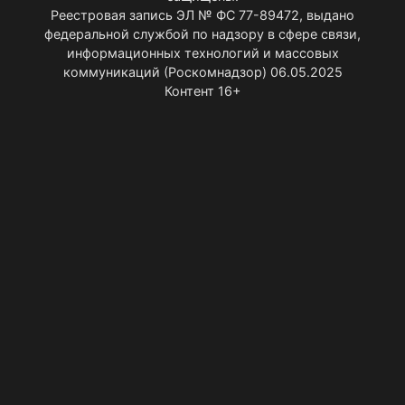
Реестровая запись ЭЛ № ФС 77-89472, выдано
федеральной службой по надзору в сфере связи,
информационных технологий и массовых
коммуникаций (Роскомнадзор) 06.05.2025
Контент 16+