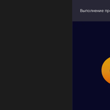
Выполнение пр