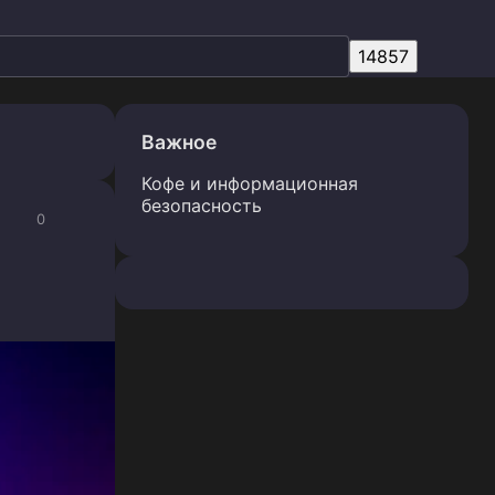
Важное
Кофе и информационная
безопасность
0