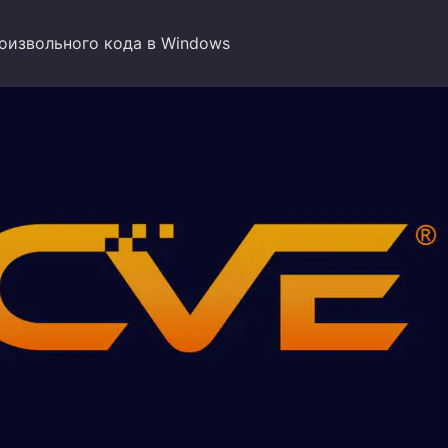
оизвольного кода в Windows