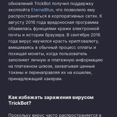
обновлений TrickBot получил поддержку
эксплойта
EternalBlue
, что позволило ему
распространяться в корпоративных сетях. К
августу 2016 года вредоносная программа
обзавелась функциями кражи электронной
почты и истории браузера. В сентябре 2016
года вирус научился красть криптовалюту,
вмешиваясь в обычный процесс оплаты и
похищая монеты, когда пользователь
заполняет личную и платежную информацию
на платежном шлюзе, захватывая ценные
токены и перенаправляя их на кошелек,
принадлежащий хакерам.
Как избежать заражения вирусом
TrickBot?
Поскольку вирус часто распространяется в