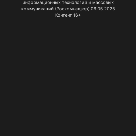
информационных технологий и массовых
коммуникаций (Роскомнадзор) 06.05.2025
Контент 16+