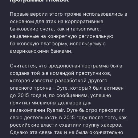
Первые версии этого трояна использовались в
основном для атак на корпоративные
банковские счета, как и ransomware,
нацеленные на конкретную региональную
банковскую платформу, используемую
американскими банками.
Считается, что вредоносная программа была
создана той же командой преступников,
которая известна разработкой другого
опасного трояна - Dyre, который был активен
до 2015 года и, по сообщениям, успешно
похитил миллионы долларов для
авиакомпании Ryanair. Dyre быстро прекратил
свою деятельность в 2015 году после того, как
российские власти схватили группу хакеров.
Однако эта связь так и не была окончательно