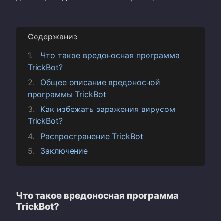
Содержание
Что такое вредоносная программа
TrickBot?
Общее описание вредоносной
программы TrickBot
Как избежать заражения вирусом
TrickBot?
Распространение TrickBot
Заключение
Что такое вредоносная программа
TrickBot?