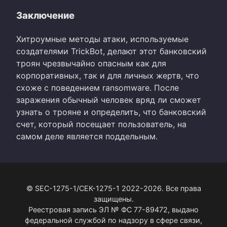
Заключение
Хитроумные методы атаки, используемые
создателями TrickBot, делают этот банковский
троян чрезвычайно опасным как для
корпоративных, так и для личных жертв, что
схоже с поведением ransomware. После
заражения обычный человек вряд ли сможет
узнать о трояне и определить, что банковский
счет, который посещает пользователь, на
самом деле является поддельным.
© SEC-1275-1/СЕК-1275-1 2022-2026. Все права
защищены.
Реестровая запись ЭЛ № ФС 77-89472, выдано
федеральной службой по надзору в сфере связи,