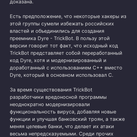
доказана.
Есть предположение, что некоторые хакеры из
этой группы сумели избежать российских
властей и объединились для создания
преемника Dyre - TrickBot. В пользу этой
версии говорит тот факт, что исходный код
TrickBot представляет собой переработанный
код Dyre, хотя и модернизированный и
доработанный с использованием C++ вместо
Dyre, который в основном использовал C.
За время существования TrickBot
разработчики вредоносной программы
неоднократно модернизировали
функциональность вируса, добавляя новые
функции и улучшая банковский троян, а также
меняя целевые банки, что делает их атаки
весьма непредсказуемыми. Среди прочих