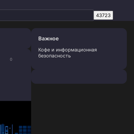
Важное
Кофе и информационная
безопасность
0