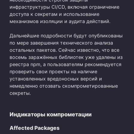
инфраструктуры CI/CD, включая ограничение
доступа к секретам и использование
механизмов изоляции и аудита действий.
Дальнейшие подробности будут опубликованы
по мере завершения технического анализа
остальных пакетов. Сейчас известно, что все
восемь заражённых библиотек уже удалены из
реестра npm, а пользователям рекомендуется
проверить свои проекты на наличие
установленных вредоносных версий и
немедленно отозвать скомпрометированные
секреты.
Индикаторы компрометации
Affected Packages