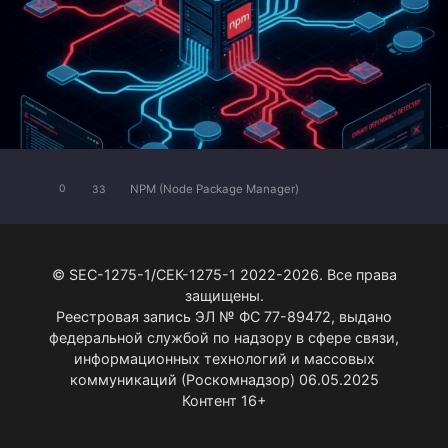
NPM (Node Package Manager)
0
33
© SEC-1275-1/СЕК-1275-1 2022-2026. Все права
защищены.
Реестровая запись ЭЛ № ФС 77-89472, выдано
федеральной службой по надзору в сфере связи,
информационных технологий и массовых
коммуникаций (Роскомнадзор) 06.05.2025
Контент 16+