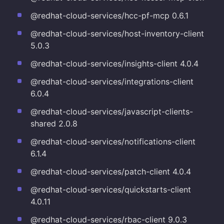
@redhat-cloud-services/hcc-pf-mcp 0.6.1
@redhat-cloud-services/host-inventory-client
5.0.3
@redhat-cloud-services/insights-client 4.0.4
@redhat-cloud-services/integrations-client
6.0.4
@redhat-cloud-services/javascript-clients-
shared 2.0.8
@redhat-cloud-services/notifications-client
6.1.4
@redhat-cloud-services/patch-client 4.0.4
@redhat-cloud-services/quickstarts-client
4.0.11
@redhat-cloud-services/rbac-client 9.0.3