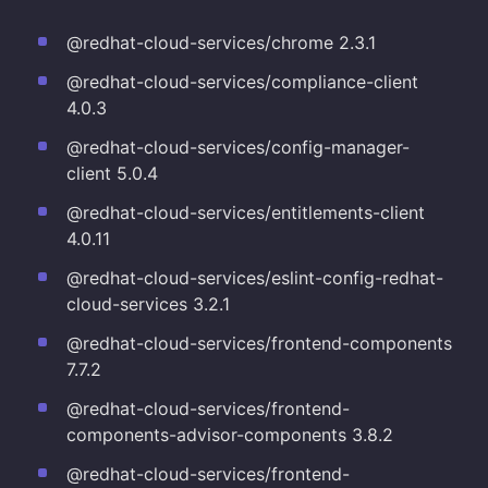
@redhat-cloud-services/chrome 2.3.1
@redhat-cloud-services/compliance-client
4.0.3
@redhat-cloud-services/config-manager-
client 5.0.4
@redhat-cloud-services/entitlements-client
4.0.11
@redhat-cloud-services/eslint-config-redhat-
cloud-services 3.2.1
@redhat-cloud-services/frontend-components
7.7.2
@redhat-cloud-services/frontend-
components-advisor-components 3.8.2
@redhat-cloud-services/frontend-