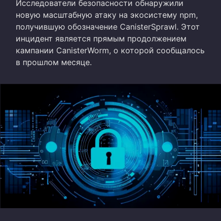
Исследователи безопасности обнаружили
новую масштабную атаку на экосистему npm,
получившую обозначение CanisterSprawl. Этот
инцидент является прямым продолжением
кампании CanisterWorm, о которой сообщалось
в прошлом месяце.