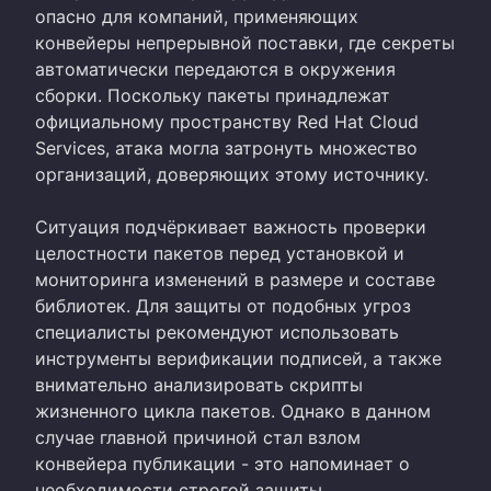
опасно для компаний, применяющих
конвейеры непрерывной поставки, где секреты
автоматически передаются в окружения
сборки. Поскольку пакеты принадлежат
официальному пространству Red Hat Cloud
Services, атака могла затронуть множество
организаций, доверяющих этому источнику.
Ситуация подчёркивает важность проверки
целостности пакетов перед установкой и
мониторинга изменений в размере и составе
библиотек. Для защиты от подобных угроз
специалисты рекомендуют использовать
инструменты верификации подписей, а также
внимательно анализировать скрипты
жизненного цикла пакетов. Однако в данном
случае главной причиной стал взлом
конвейера публикации - это напоминает о
необходимости строгой защиты