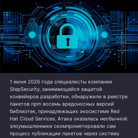
1 июня 2026 года специалисты компании
StepSecurity, занимающейся защитой
конвейеров разработки, обнаружили в реестре
пакетов npm восемь вредоносных версий
библиотек, принадлежащих экосистеме Red
Hat Cloud Services. Атака оказалась необычной:
злоумышленники скомпрометировали сам
процесс публикации пакетов через систему