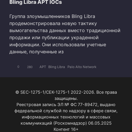
Bling Libra APT IOCs
Группа злоумышленников Bling Libra
продемонстрировала новую тактику
вымогательства данных вместо традиционной
продажи или публикации украденной
информации. Они использовали учетные
данные, полученные из
APT
Bling Libra
Palo Alto Network
0
280
© SEC-1275-1/СЕК-1275-1 2022-2026. Все права
защищены.
Реестровая запись ЭЛ № ФС 77-89472, выдано
федеральной службой по надзору в сфере связи,
информационных технологий и массовых
коммуникаций (Роскомнадзор) 06.05.2025
Контент 16+