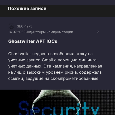
Похожие записи
SEC-1275
14.07.2022
Индикаторы компрометации
0
Ghostwriter APT IOCs
Ghostwriter недавно возобновил атаку на
учетные записи Gmail с помощью фишинга
учетных данных. Эта кампания, направленная
на лиц с высоким уровнем риска, содержала
ссылки, ведущие на скомпрометированные