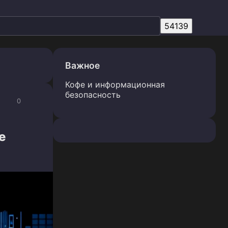
Важное
Кофе и информационная
безопасность
0
е