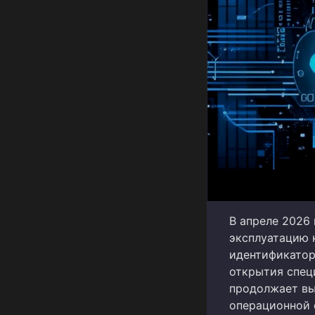
В апреле 2026
эксплуатацию 
идентификатор
открытия спец
продолжает вы
операционной 