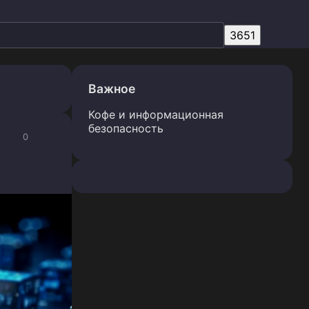
Важное
Кофе и информационная
безопасность
0