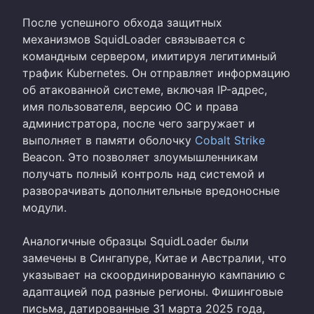
После успешного обхода защитных
механизмов SquidLoader связывается с
командным сервером, имитируя легитимный
трафик Kubernetes. Он отправляет информацию
об атакованной системе, включая IP-адрес,
имя пользователя, версию ОС и права
администратора, после чего загружает и
выполняет в памяти оболочку
Cobalt Strike
Beacon. Это позволяет злоумышленникам
получать полный контроль над системой и
разворачивать дополнительные вредоносные
модули.
Аналогичные образцы SquidLoader были
замечены в Сингапуре, Китае и Австралии, что
указывает на скоординированную кампанию с
адаптацией под разные регионы. Фишинговые
письма, датированные 31 марта 2025 года,