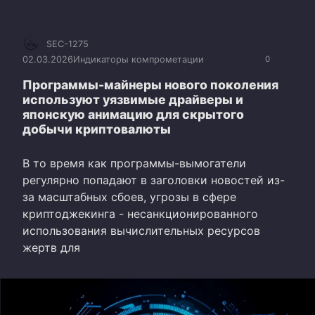
SEC-1275
02.03.2026
Индикаторы компрометации
0
Программы-майнеры нового поколения
используют уязвимые драйверы и
японскую анимацию для скрытого
добычи криптовалюты
В то время как программы-вымогатели
регулярно попадают в заголовки новостей из-
за масштабных сбоев, угрозы в сфере
криптоджекинга - несанкционированного
использования вычислительных ресурсов
жертв для