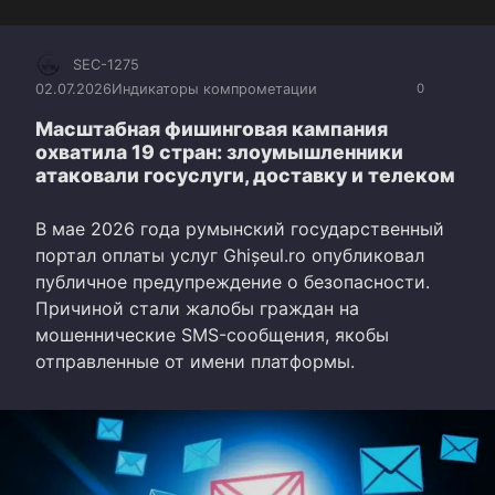
SEC-1275
02.07.2026
Индикаторы компрометации
0
Масштабная фишинговая кампания
охватила 19 стран: злоумышленники
атаковали госуслуги, доставку и телеком
В мае 2026 года румынский государственный
портал оплаты услуг Ghișeul.ro опубликовал
публичное предупреждение о безопасности.
Причиной стали жалобы граждан на
мошеннические SMS-сообщения, якобы
отправленные от имени платформы.