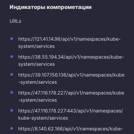
Индикаторы компрометации
URLs
https://121.41.14.96/api/v1/namespaces/kube-
system/services
https://38.55.194.34/api/v1/namespaces/kube-
system/services
https://39.107.156.136/api/v1/namespaces/kube
-system/services
https://47.116.178.227/api/v1/namespaces/kube
-system/services
https://47.116.178.227:443/api/v1/namespaces/
kube-system/services
https://8.140.62.166/api/v1/namespaces/kube-