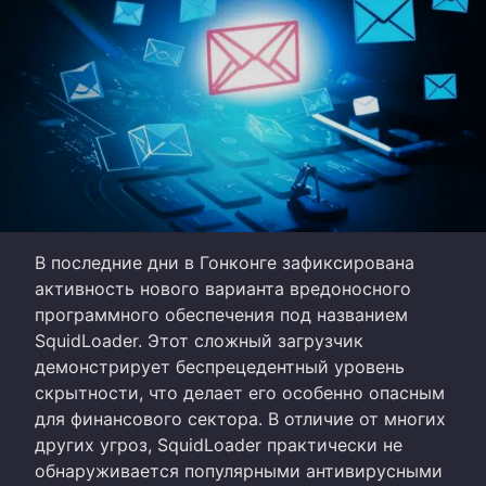
В последние дни в Гонконге зафиксирована
активность нового варианта вредоносного
программного обеспечения под названием
SquidLoader. Этот сложный загрузчик
демонстрирует беспрецедентный уровень
скрытности, что делает его особенно опасным
для финансового сектора. В отличие от многих
других угроз, SquidLoader практически не
обнаруживается популярными антивирусными