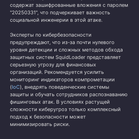
содержат зашифрованные вложения с паролем
"20250331", что подчеркивает важность
социальной инженерии в этой атаке.
Эксперты по кибербезопасности
предупреждают, что из-за почти нулевого
уровня детекции и сложных методов обхода
защитных систем SquidLoader представляет
серьезную угрозу для финансовых
организаций. Рекомендуется усилить
мониторинг индикаторов компрометации
(
IoC
), внедрять поведенческие системы
защиты и обучать сотрудников распознаванию
фишинговых атак. В условиях растущей
сложности киберугроз только комплексный
подход к безопасности может
минимизировать риски.