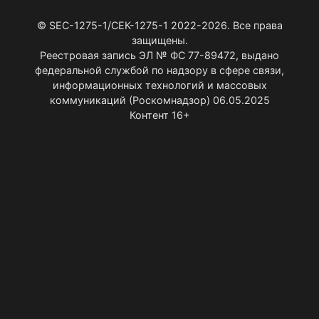
© SEC-1275-1/СЕК-1275-1 2022-2026. Все права
защищены.
Реестровая запись ЭЛ № ФС 77-89472, выдано
федеральной службой по надзору в сфере связи,
информационных технологий и массовых
коммуникаций (Роскомнадзор) 06.05.2025
Контент 16+