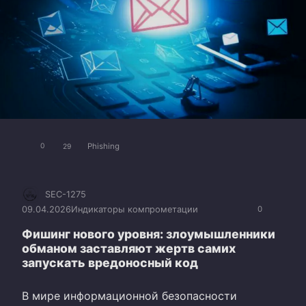
Phishing
0
29
SEC-1275
09.04.2026
Индикаторы компрометации
0
Фишинг нового уровня: злоумышленники
обманом заставляют жертв самих
запускать вредоносный код
В мире информационной безопасности