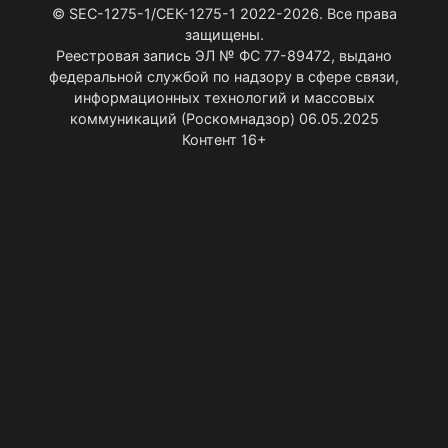
© SEC-1275-1/СЕК-1275-1 2022-2026. Все права
защищены.
Реестровая запись ЭЛ № ФС 77-89472, выдано
федеральной службой по надзору в сфере связи,
информационных технологий и массовых
коммуникаций (Роскомнадзор) 06.05.2025
Контент 16+