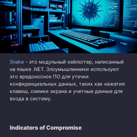
Snake
- это модульный кейлоггер, написанный
на языке .NET. Злоумышленники используют
это вредоносное ПО для утечки
конфиденциальных данных, таких как нажатия
клавиш, снимки экрана и учетные данные для
входа в систему.
Indicators of Compromise