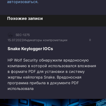
авторизоваться
.
Похожие записи
SEC-1275
15.07.2022
Индикаторы компрометации
0
Snake Keylogger IOCs
HP Wolf Security обнаружили вредоносную
компанию в которой использовался вложения
в формате PDF для установки в систему
жертвы кейлогера Snake. Вредоносная
программа прибыла в документе PDF
использовала