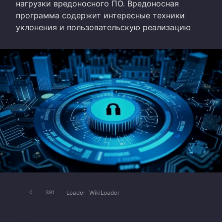
нагрузки вредоносного ПО. Вредоносная
программа содержит интересные техники
уклонения и пользовательскую реализацию
Loader
WikiLoader
0
381