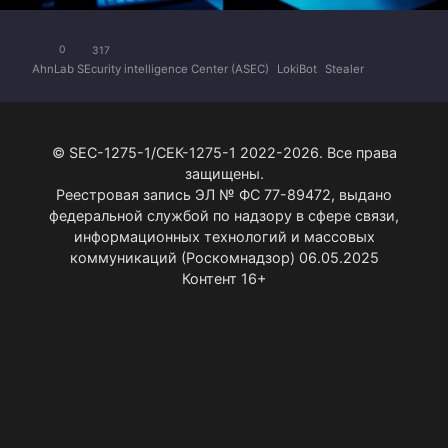
0
317
AhnLab SEcurity intelligence Center (ASEC)
LokiBot
Stealer
© SEC-1275-1/СЕК-1275-1 2022-2026. Все права
защищены.
Реестровая запись ЭЛ № ФС 77-89472, выдано
федеральной службой по надзору в сфере связи,
информационных технологий и массовых
коммуникаций (Роскомнадзор) 06.05.2025
Контент 16+