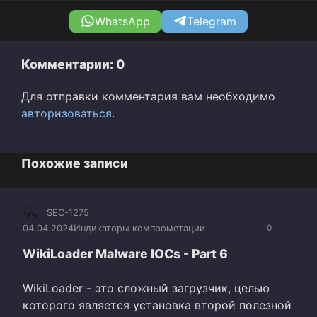
WhatsApp
Telegram
Комментарии: 0
Для отправки комментария вам необходимо
авторизоваться
.
Похожие записи
SEC-1275
04.04.2024
Индикаторы компрометации
0
WikiLoader Malware IOCs - Part 6
WikiLoader - это сложный загрузчик, целью
которого является установка второй полезной