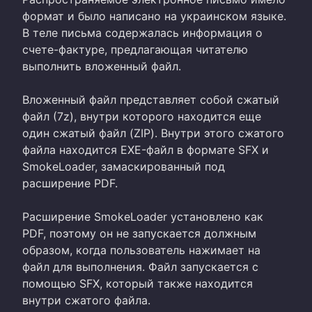
формат и было написано на украинском языке.
В теле письма содержалась информация о
счете-фактуре, предлагающая читателю
выполнить вложенный файл.
Вложенный файл представляет собой сжатый
файл (7z), внутри которого находится еще
один сжатый файл (ZIP). Внутри этого сжатого
файла находится EXE-файл в формате SFX и
SmokeLoader, замаскированный под
расширение PDF.
Расширение SmokeLoader установлено как
PDF, поэтому он не запускается должным
образом, когда пользователь нажимает на
файл для выполнения. Файл запускается с
помощью SFX, который также находится
внутри сжатого файла.