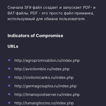
Сначала SFX-файл создает и запускает PDF- и
BAT-файлы. PDF - это просто файл-приманка,
используемый для обмана пользователя.
Indicators of Compromise
URLs
http://agropromnubilon.ru/index.php
http://avicilombio.ru/index.php
http://civilomicanko.ru/index.php
http://germagosuplos.ru/index.php
http://limanopostserver.ru/index.php
http://lumangilocino.ru/index.php