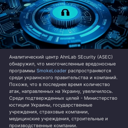
Аналитический центр AhnLab SEcurity (ASEC)
обнаружил, что многочисленные вредоносные
программы
SmokeLoader
распространяются
среди украинского правительства и компаний.
Похоже, что в последнее время количество
атак, направленных на Украину, увеличилось.
Среди подтвержденных целей - Министерство
юстиции Украины, государственные
учреждения, страховые компании,
медицинские учреждения, строительные и
производственные компании.