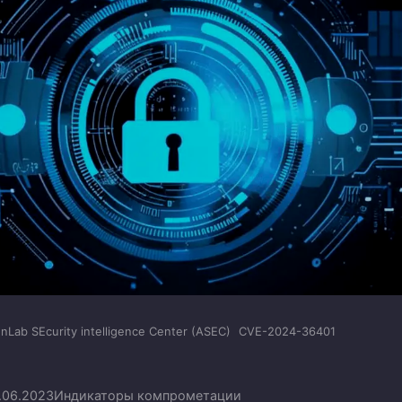
nLab SEcurity intelligence Center (ASEC)
CVE-2024-36401
.06.2023
Индикаторы компрометации