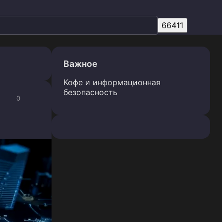
Важное
Кофе и информационная
безопасность
0