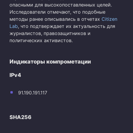
опасными для высокопоставленных целей.
Исследователи отмечают, что подобные
методы ранее описывались в отчетах
Citizen
Lab
, что подтверждает их актуальность для
журналистов, правозащитников и
политических активистов.
Индикаторы компрометации
IPv4
91.190.191.117
SHA256