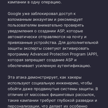
кампании в одну операцию.
Google уже заблокировал доступ к
взломанным аккаунтам и рекомендует
пользователям внимательно проверять
уведомления о создании ASP, которые
автоматически отправляются на почту и
привязанные устройства. Для дополнительной
защиты эксперты советуют активировать
программу Advanced Protection Program (APP),
которая запрещает создание ASP и
обеспечивает усиленную аутентификацию.
Эта атака демонстрирует, как хакеры
используют социальную инженерию, чтобы
обойти даже продвинутые системы защиты. В
отличие от массовых фишинговых рассылок,
такие кампании требуют глубокой разведки и
персонализации, что делает их особенно