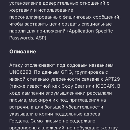
установление доверительных отношений с
жертвами и использование
персонализированных фишинговых сообщений,
чтобы заставить цели создать специальные
пароли для приложений (Application Specific
Passwords, ASP).
Описание
Атаку отслеживают под кодовым названием
UNC6293. По данным GTIG, группировка с
низкой степенью уверенности связана с APT29
(также известной как Cozy Bear или ICECAP). В
ходе кампании злоумышленники рассылали
письма, маскируя их под приглашения на
встречи, а для большей убедительности
указывали в копии поддельные адреса
Госдепа. Само письмо не содержало
вредоносных вложений, но побуждало жертву