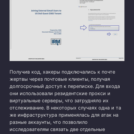
Получив код, хакеры подключались к почте
жертвы через почтовые клиенты, получая
долгосрочный доступ к переписке. Для входа
они использовали резидентские прокси и
виртуальные серверы, что затрудняло их
отслеживание. В некоторых случаях одна и та
же инфраструктура применялась для атак на
разные аккаунты, что позволило
исследователям связать две отдельные