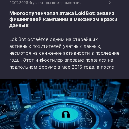
27.07.2026
Индикаторы компрометации
0
Многоступенчатая атака LokiBot: анализ
фишинговой кампании и механизм кражи
данных
LokiBot остаётся одним из старейших
активных похитителей учётных данных,
несмотря на снижение активности в последние
годы. Этот инфостилер впервые появился на
подпольном форуме в мае 2015 года, а после