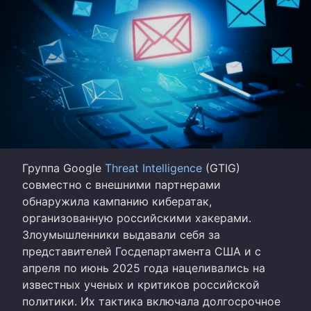
Группа Google
Threat Intelligence
(GTIG)
совместно с внешними партнерами
обнаружила кампанию кибератак,
организованную российскими хакерами.
Злоумышленники выдавали себя за
представителей Госдепартамента США и с
апреля по июнь 2025 года нацеливались на
известных ученых и критиков российской
политики. Их тактика включала долгосрочное