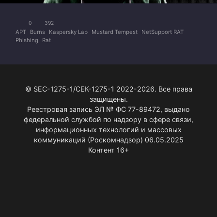
0
392
APT
Burns
Kaspersky Lab
Mustard Tempest
NetSupport RAT
Phishing
Rat
© SEC-1275-1/СЕК-1275-1 2022-2026. Все права
защищены.
Реестровая запись ЭЛ № ФС 77-89472, выдано
федеральной службой по надзору в сфере связи,
информационных технологий и массовых
коммуникаций (Роскомнадзор) 06.05.2025
Контент 16+