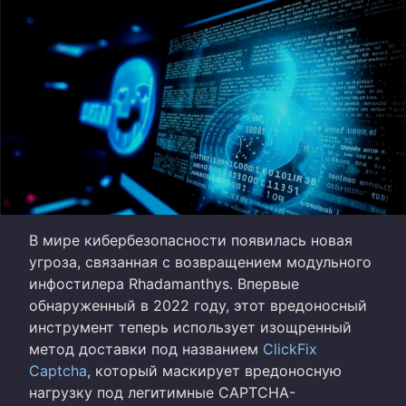
В мире кибербезопасности появилась новая
угроза, связанная с возвращением модульного
инфостилера Rhadamanthys. Впервые
обнаруженный в 2022 году, этот вредоносный
инструмент теперь использует изощренный
метод доставки под названием
ClickFix
Captcha
, который маскирует вредоносную
нагрузку под легитимные CAPTCHA-