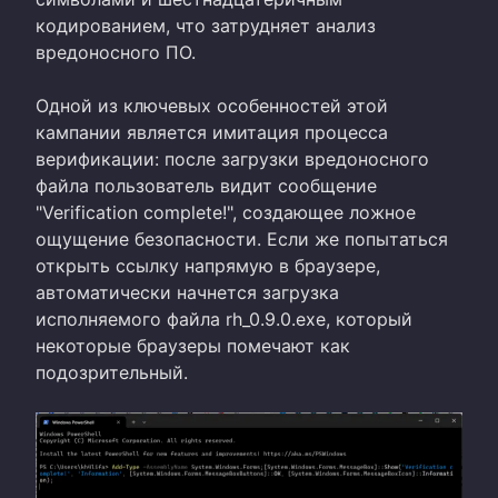
кодированием, что затрудняет анализ
вредоносного ПО.
Одной из ключевых особенностей этой
кампании является имитация процесса
верификации: после загрузки вредоносного
файла пользователь видит сообщение
"Verification complete!", создающее ложное
ощущение безопасности. Если же попытаться
открыть ссылку напрямую в браузере,
автоматически начнется загрузка
исполняемого файла rh_0.9.0.exe, который
некоторые браузеры помечают как
подозрительный.