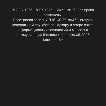
© SEC-1275-1/СЕК-1275-1 2022-2026. Все права
защищены.
Реестровая запись ЭЛ № ФС 77-89472, выдано
федеральной службой по надзору в сфере связи,
информационных технологий и массовых
коммуникаций (Роскомнадзор) 06.05.2025
Контент 16+