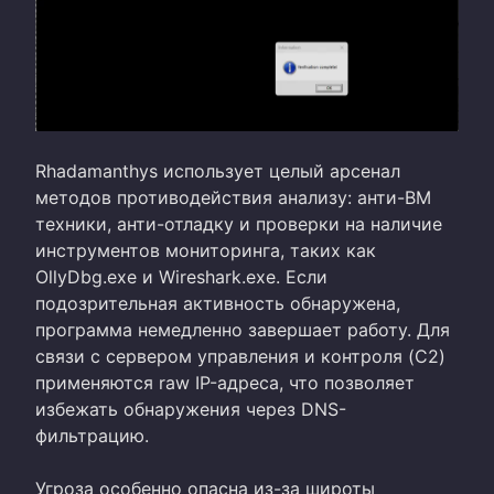
Rhadamanthys использует целый арсенал
методов противодействия анализу: анти-ВМ
техники, анти-отладку и проверки на наличие
инструментов мониторинга, таких как
OllyDbg.exe и Wireshark.exe. Если
подозрительная активность обнаружена,
программа немедленно завершает работу. Для
связи с сервером управления и контроля (C2)
применяются raw IP-адреса, что позволяет
избежать обнаружения через DNS-
фильтрацию.
Угроза особенно опасна из-за широты