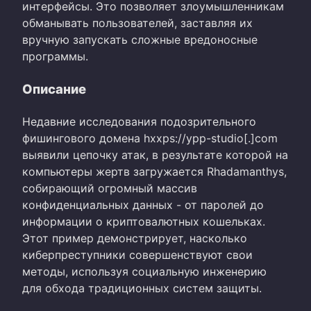
интерфейсы. Это позволяет злоумышленникам
обманывать пользователей, заставляя их
вручную запускать сложные вредоносные
программы.
Описание
Недавние исследования подозрительного
фишингового домена hxxps://ypp-studio[.]com
выявили цепочку атак, в результате которой на
компьютеры жертв загружается Rhadamanthys,
собирающий огромный массив
конфиденциальных данных - от паролей до
информации о криптовалютных кошельках.
Этот пример демонстрирует, насколько
киберпреступники совершенствуют свои
методы, используя социальную инженерию
для обхода традиционных систем защиты.