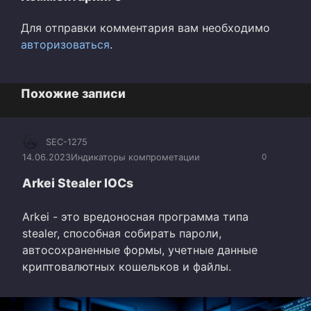
Для отправки комментария вам необходимо
авторизоваться
.
Похожие записи
SEC-1275
14.06.2023
Индикаторы компрометации
0
Arkei Stealer IOCs
Arkei - это вредоносная программа типа
stealer, способная собирать пароли,
автосохраненные формы, учетные данные
криптовалютных кошельков и файлы.