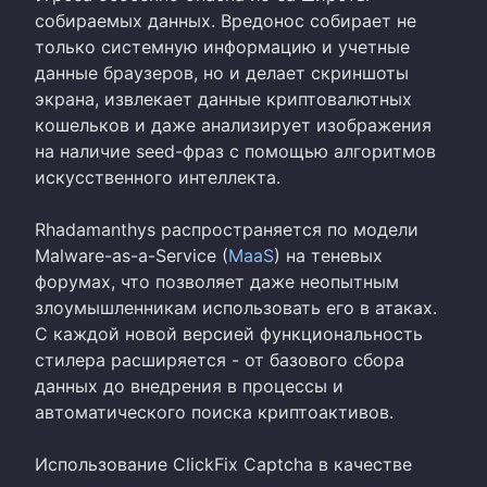
собираемых данных. Вредонос собирает не
только системную информацию и учетные
данные браузеров, но и делает скриншоты
экрана, извлекает данные криптовалютных
кошельков и даже анализирует изображения
на наличие seed-фраз с помощью алгоритмов
искусственного интеллекта.
Rhadamanthys распространяется по модели
Malware-as-a-Service (
MaaS
) на теневых
форумах, что позволяет даже неопытным
злоумышленникам использовать его в атаках.
С каждой новой версией функциональность
стилера расширяется - от базового сбора
данных до внедрения в процессы и
автоматического поиска криптоактивов.
Использование ClickFix Captcha в качестве