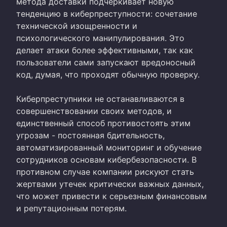
метода доставки подчеркивает новую
тенденцию в киберпреступности: сочетание
технической изощренности и
психологического манипулирования. Это
делает атаки более эффективными, так как
пользователи сами запускают вредоносный
код, думая, что проходят обычную проверку.
Киберпреступники не останавливаются в
совершенствовании своих методов, и
единственный способ противостоять этим
угрозам - постоянная бдительность,
автоматизированный мониторинг и обучение
сотрудников основам кибербезопасности. В
противном случае компании рискуют стать
жертвами утечек критически важных данных,
что может привести к серьезным финансовым
и репутационным потерям.