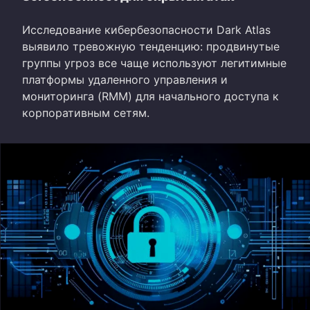
Исследование кибербезопасности Dark Atlas
выявило тревожную тенденцию: продвинутые
группы угроз все чаще используют легитимные
платформы удаленного управления и
мониторинга (RMM) для начального доступа к
корпоративным сетям.