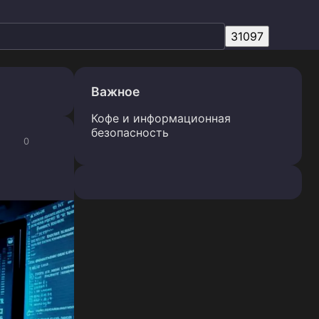
Важное
Кофе и информационная
безопасность
0