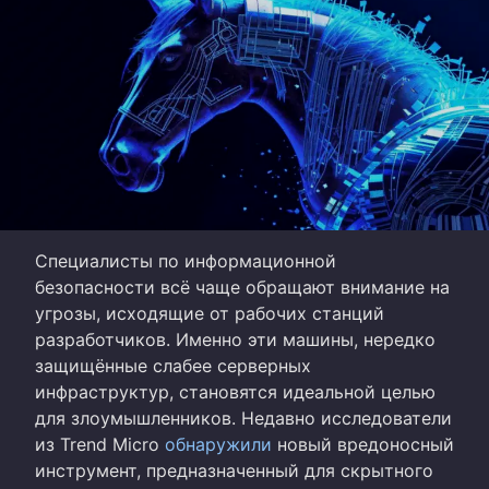
Специалисты по информационной
безопасности всё чаще обращают внимание на
угрозы, исходящие от рабочих станций
разработчиков. Именно эти машины, нередко
защищённые слабее серверных
инфраструктур, становятся идеальной целью
для злоумышленников. Недавно исследователи
из Trend Micro
обнаружили
новый вредоносный
инструмент, предназначенный для скрытного