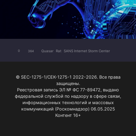
Quasar
Rat
SANS Internet Storm Center
0
364
© SEC-1275-1/СЕК-1275-1 2022-2026. Все права
защищены.
Реестровая запись ЭЛ № ФС 77-89472, выдано
федеральной службой по надзору в сфере связи,
информационных технологий и массовых
коммуникаций (Роскомнадзор) 06.05.2025
Контент 16+