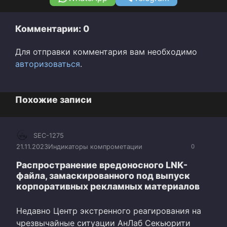
Комментарии: 0
Для отправки комментария вам необходимо
авторизоваться
.
Похожие записи
SEC-1275
21.11.2023
Индикаторы компрометации
0
Распространение вредоносного LNK-
файла, замаскированного под выпуск
корпоративных рекламных материалов
Недавно Центр экстренного реагирования на
чрезвычайные ситуации АнЛаб Секьюрити