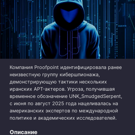
Компания Proofpoint идентифицировала ранее
неизвестную группу кибершпионажа,
демонстрирующую тактики нескольких
иранских APT-актеров. Угроза, получившая
временное обозначение UNK_SmudgedSerpent,
с июня по август 2025 года нацеливалась на
американских экспертов по международной
политике и академических исследователей.
Описание