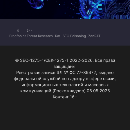
0
344
Proofpoint Threat Research
Rat
SEO Poisoning
ZenRAT
© SEC-1275-1/СЕК-1275-1 2022-2026. Все права
защищены.
Реестровая запись ЭЛ № ФС 77-89472, выдано
федеральной службой по надзору в сфере связи,
информационных технологий и массовых
коммуникаций (Роскомнадзор) 06.05.2025
Контент 16+