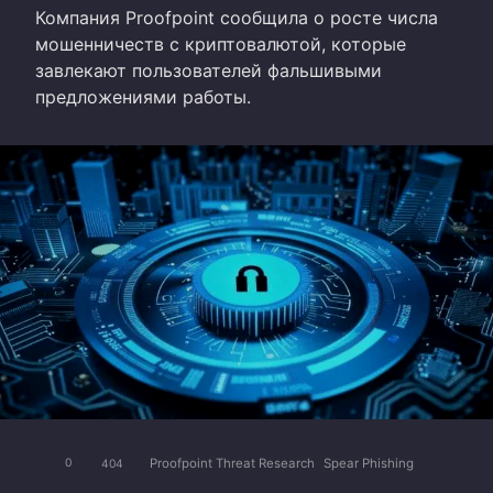
Компания Proofpoint сообщила о росте числа
мошенничеств с криптовалютой, которые
завлекают пользователей фальшивыми
предложениями работы.
Proofpoint Threat Research
Spear Phishing
0
404