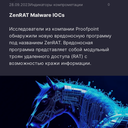
28.09.2023
Индикаторы компрометации
0
ZenRAT Malware IOCs
Исследователи из компании Proofpoint
обнаружили новую вредоносную программу
под названием ZenRAT. Вредоносная
программа представляет собой модульный
троян удаленного доступа (RAT) с
возможностью кражи информации.