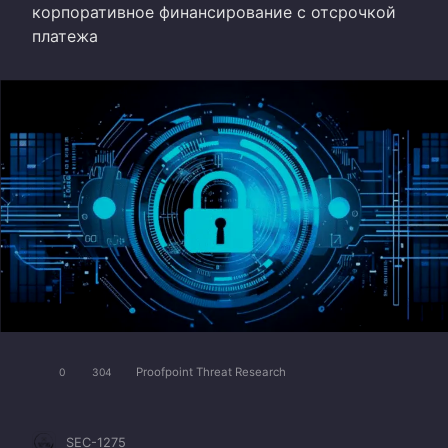
корпоративное финансирование с отсрочкой
платежа
Proofpoint Threat Research
0
304
SEC-1275