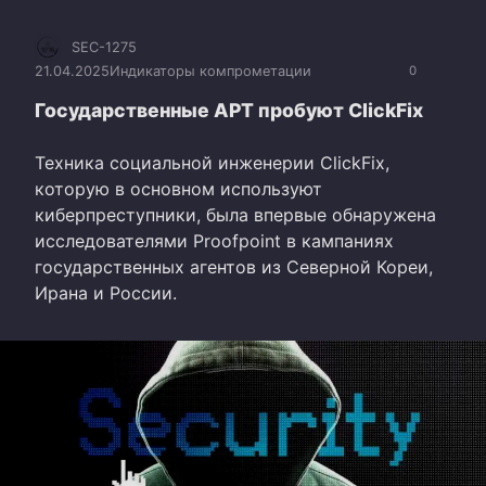
SEC-1275
21.04.2025
Индикаторы компрометации
0
Государственные APT пробуют ClickFix
Техника социальной инженерии ClickFix,
которую в основном используют
киберпреступники, была впервые обнаружена
исследователями Proofpoint в кампаниях
государственных агентов из Северной Кореи,
Ирана и России.