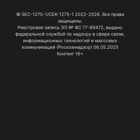
© SEC-1275-1/СЕК-1275-1 2022-2026. Все права
защищены.
Реестровая запись ЭЛ № ФС 77-89472, выдано
федеральной службой по надзору в сфере связи,
информационных технологий и массовых
коммуникаций (Роскомнадзор) 06.05.2025
Контент 16+