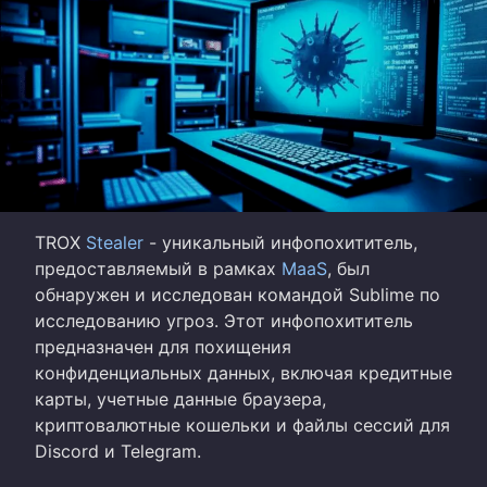
TROX
Stealer
- уникальный инфопохититель,
предоставляемый в рамках
MaaS
, был
обнаружен и исследован командой Sublime по
исследованию угроз. Этот инфопохититель
предназначен для похищения
конфиденциальных данных, включая кредитные
карты, учетные данные браузера,
криптовалютные кошельки и файлы сессий для
Discord и Telegram.