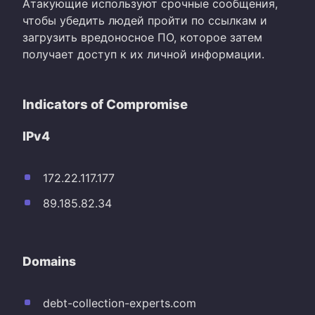
Атакующие используют срочные сообщения,
чтобы убедить людей пройти по ссылкам и
загрузить вредоносное ПО, которое затем
получает доступ к их личной информации.
Indicators of Compromise
IPv4
172.22.117.177
89.185.82.34
Domains
debt-collection-experts.com