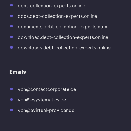
debt-collection-experts.online
docs.debt-collection-experts.online
documents.debt-collection-experts.com
download.debt-collection-experts.online
downloads.debt-collection-experts.online
Emails
vpn@contactcorporate.de
vpn@esystematics.de
vpn@evirtual-provider.de