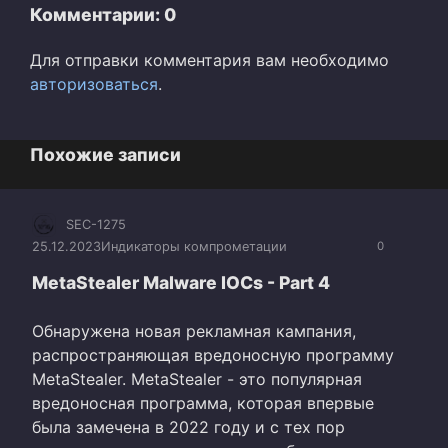
Комментарии: 0
Для отправки комментария вам необходимо
авторизоваться
.
Похожие записи
SEC-1275
25.12.2023
Индикаторы компрометации
0
MetaStealer Malware IOCs - Part 4
Обнаружена новая рекламная кампания,
распространяющая вредоносную программу
MetaStealer. MetaStealer - это популярная
вредоносная программа, которая впервые
была замечена в 2022 году и с тех пор