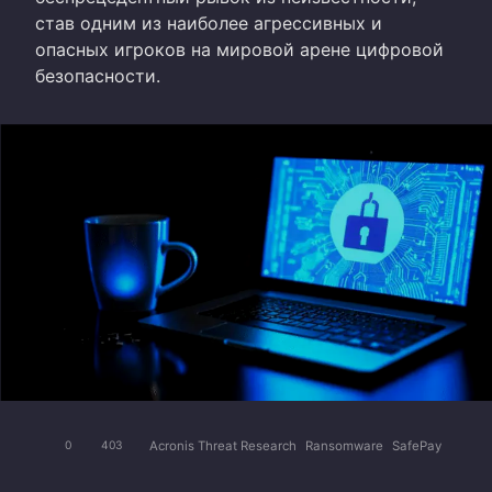
став одним из наиболее агрессивных и
опасных игроков на мировой арене цифровой
безопасности.
Acronis Threat Research
Ransomware
SafePay
0
403