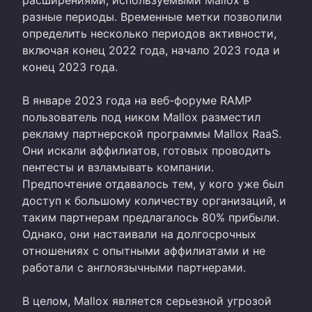
разные периоды. Временные метки позволили
определить несколько периодов активности,
включая конец 2022 года, начало 2023 года и
конец 2023 года.
В январе 2023 года на веб-форуме RAMP
пользователь под ником Mallox разместил
рекламу партнерской программы Mallox RaaS.
Они искали аффилиатов, готовых проводить
пентесты и взламывать компании.
Предпочтение отдавалось тем, у кого уже был
доступ к большому количеству организаций, и
таким партнерам предлагалось 80% прибыли.
Однако, они настаивали на долгосрочных
отношениях с опытными аффилиатами и не
работали с англоязычными партнерами.
В целом, Mallox является серьезной угрозой