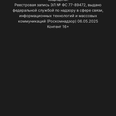
Реестровая запись ЭЛ № ФС 77-89472, выдано
федеральной службой по надзору в сфере связи,
информационных технологий и массовых
коммуникаций (Роскомнадзор) 06.05.2025
Контент 16+