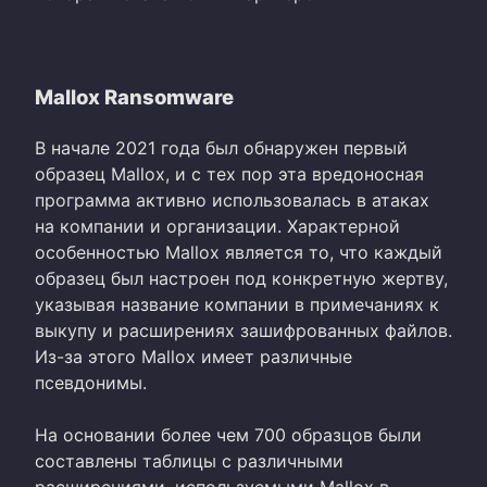
Mallox Ransomware
В начале 2021 года был обнаружен первый
образец Mallox, и с тех пор эта вредоносная
программа активно использовалась в атаках
на компании и организации. Характерной
особенностью Mallox является то, что каждый
образец был настроен под конкретную жертву,
указывая название компании в примечаниях к
выкупу и расширениях зашифрованных файлов.
Из-за этого Mallox имеет различные
псевдонимы.
На основании более чем 700 образцов были
составлены таблицы с различными
расширениями, используемыми Mallox в