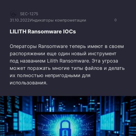
SEC-1275
31.10.2022
Индикаторы компрометации
0
LILITH Ransomware IOCs
Операторы Ransomware теперь имеют в своем
распоряжении еще один новый инструмент
под названием Lilith Ransomware. Эта угроза
может поражать многие типы файлов и делать
их полностью непригодными для
использования.