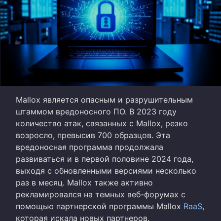
Mallox является опасным и разрушительным
штаммом вредоносного ПО. В 2023 году
количество атак, связанных с Mallox, резко
возросло, превысив 700 образцов. Эта
вредоносная программа продолжала
развиваться и в первой половине 2024 года,
выходя с обновленными версиями несколько
раз в месяц. Mallox также активно
рекламировался на темных веб-форумах с
помощью партнерской программы Mallox
RaaS
,
которая искала новых партнеров.