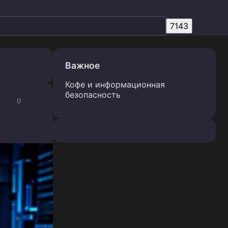
Важное
Кофе и информационная
безопасность
0