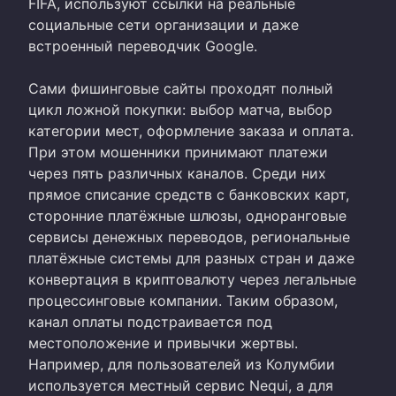
FIFA, используют ссылки на реальные
социальные сети организации и даже
встроенный переводчик Google.
Сами фишинговые сайты проходят полный
цикл ложной покупки: выбор матча, выбор
категории мест, оформление заказа и оплата.
При этом мошенники принимают платежи
через пять различных каналов. Среди них
прямое списание средств с банковских карт,
сторонние платёжные шлюзы, одноранговые
сервисы денежных переводов, региональные
платёжные системы для разных стран и даже
конвертация в криптовалюту через легальные
процессинговые компании. Таким образом,
канал оплаты подстраивается под
местоположение и привычки жертвы.
Например, для пользователей из Колумбии
используется местный сервис Nequi, а для