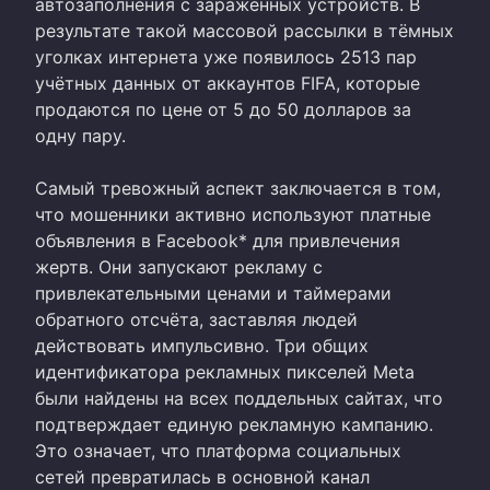
автозаполнения с заражённых устройств. В
результате такой массовой рассылки в тёмных
уголках интернета уже появилось 2513 пар
учётных данных от аккаунтов FIFA, которые
продаются по цене от 5 до 50 долларов за
одну пару.
Самый тревожный аспект заключается в том,
что мошенники активно используют платные
объявления в Facebook* для привлечения
жертв. Они запускают рекламу с
привлекательными ценами и таймерами
обратного отсчёта, заставляя людей
действовать импульсивно. Три общих
идентификатора рекламных пикселей Meta
были найдены на всех поддельных сайтах, что
подтверждает единую рекламную кампанию.
Это означает, что платформа социальных
сетей превратилась в основной канал