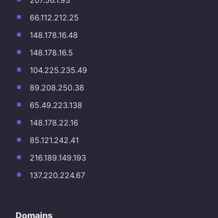
66.112.212.25
148.178.16.48
148.178.16.5
104.225.235.49
89.208.250.38
65.49.223.138
148.178.22.16
85.121.242.41
216.189.149.193
137.220.224.67
Domains