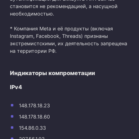
становится не рекомендацией, а насущной
необходимостью.
* Компания Meta и её продукты (включая
Instagram, Facebook, Threads) признаны
экстремистскими, их деятельность запрещена
на территории РФ.
Индикаторы компрометации
IPv4
148.178.18.23
148.178.18.60
154.86.0.33
207.56.1.93