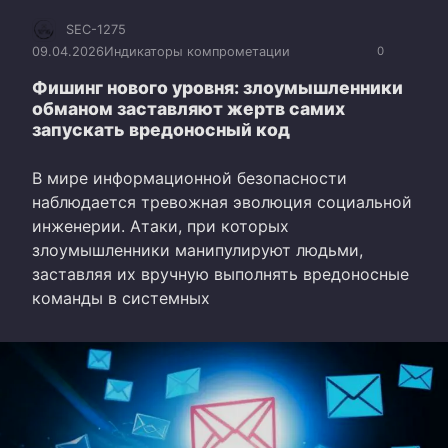
SEC-1275
09.04.2026
Индикаторы компрометации
0
Фишинг нового уровня: злоумышленники
обманом заставляют жертв самих
запускать вредоносный код
В мире информационной безопасности
наблюдается тревожная эволюция социальной
инженерии. Атаки, при которых
злоумышленники манипулируют людьми,
заставляя их вручную выполнять вредоносные
команды в системных