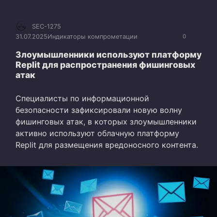
SEC-1275
31.07.2025
Индикаторы компрометации
0
Злоумышленники используют платформу
Replit для распространения фишинговых
атак
Специалисты по информационной
безопасности зафиксировали новую волну
фишинговых атак, в которых злоумышленники
активно используют облачную платформу
Replit для размещения вредоносного контента.