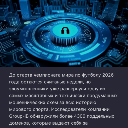
До старта чемпионата мира по футболу 2026
года остаются считаные недели, но
злоумышленники уже развернули одну из
самых масштабных и технически продуманных
мошеннических схем за всю историю
мирового спорта. Исследователи компании
Group-IB обнаружили более 4300 поддельных
доменов, которые выдают себя за