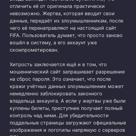
отличить её от оригинала практически
невозможно. Жертва, которая вводит свои
данные, передаёт их злоумышленникам, после
чего её перенаправляют на настоящий сайт
FIFA. Пользователь думает, что просто заново
вошёл в систему, а его аккаунт уже
скомпрометирован.
Хитрость заключается ещё и в том, что
мошеннический сайт запрашивает разрешение
на сброс пароля. Это означает, что после
кражи учётных данных злоумышленник может
немедленно заблокировать законного
владельца аккаунта. А если у жертвы уже были
куплены билеты, преступник получает полный
контроль над ними. Для убедительности
поддельные страницы загружают официальные
изображения и логотипы напрямую с серверов