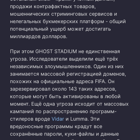
продажи контрафактных товаров,
мошеннических стриминговых сервисов и
нелегальных букмекерских платформ - общий
потенциальный ущерб может достигать
миллиардов долларов.
При этом GHOST STADIUM не единственная
угроза. Исследователи выделили ещё трёх
независимых злоумышленников. Один из них
занимается массовой регистрацией доменов,
похожих на официальные адреса FIFA. Он
зарезервировал около 143 таких адресов,
которые могут быть активированы в любой
момент. Ещё одна угроза исходит от массовых
кампаний по распространению программ-
стилеров вроде
Vidar
и Lumma. Эти
вредоносные программы крадут все
сохранённые пароли, куки-файлы и данные