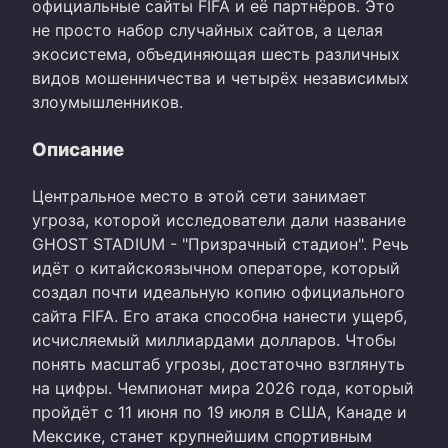
официальные сайты FIFA и её партнёров. Это
не просто набор случайных сайтов, а целая
экосистема, объединяющая шесть различных
видов мошенничества и четырёх независимых
злоумышленников.
Описание
Центральное место в этой сети занимает
угроза, которой исследователи дали название
GHOST STADIUM - "Призрачный стадион". Речь
идёт о китайскоязычном операторе, который
создал почти идеальную копию официального
сайта FIFA. Его атака способна нанести ущерб,
исчисляемый миллиардами долларов. Чтобы
понять масштаб угрозы, достаточно взглянуть
на цифры. Чемпионат мира 2026 года, который
пройдёт с 11 июня по 19 июля в США, Канаде и
Мексике, станет крупнейшим спортивным