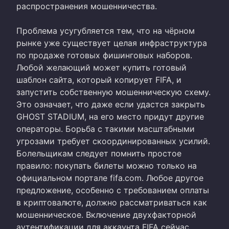
распространения мошенничества.
Проблема усугубляется тем, что на чёрном
рынке уже существует целая инфраструктура
по продаже готовых фишинговых наборов.
Любой желающий может купить готовый
шаблон сайта, который копирует FIFA, и
запустить собственную мошенническую схему.
Это означает, что даже если удастся закрыть
GHOST STADIUM, на его место придут другие
операторы. Борьба с такими масштабными
угрозами требует скоординированных усилий.
Болельщикам следует помнить простое
правило: покупать билеты можно только на
официальном портале fifa.com. Любое другое
предложение, особенно с требованием оплаты
в криптовалюте, должно рассматриваться как
мошенническое. Включение двухфакторной
аутентификации для аккаунта FIFA сейчас