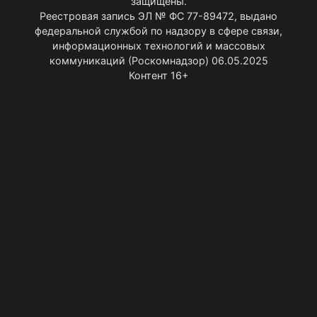
защищены.
Реестровая запись ЭЛ № ФС 77-89472, выдано
федеральной службой по надзору в сфере связи,
информационных технологий и массовых
коммуникаций (Роскомнадзор) 06.05.2025
Контент 16+