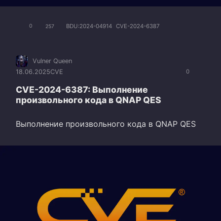
BDU:2024-04914
CVE-2024-6387
0
257
Vulner Queen
18.06.2025
CVE
0
CVE-2024-6387: Выполнение
произвольного кода в QNAP QES
Выполнение произвольного кода в QNAP QES