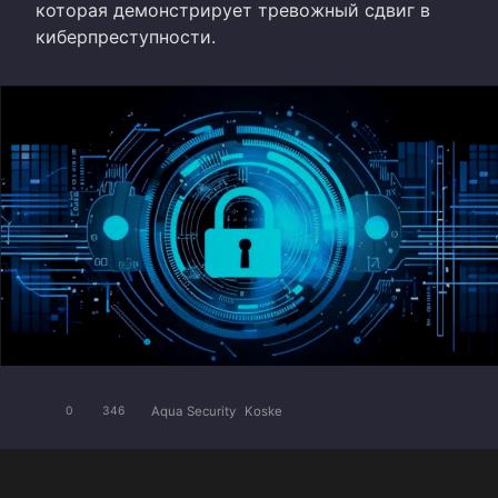
которая демонстрирует тревожный сдвиг в
киберпреступности.
Aqua Security
Koske
0
346