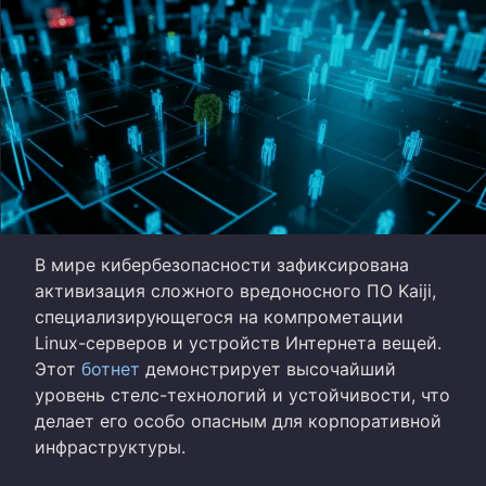
В мире кибербезопасности зафиксирована
активизация сложного вредоносного ПО Kaiji,
специализирующегося на компрометации
Linux-серверов и устройств Интернета вещей.
Этот
ботнет
демонстрирует высочайший
уровень стелс-технологий и устойчивости, что
делает его особо опасным для корпоративной
инфраструктуры.