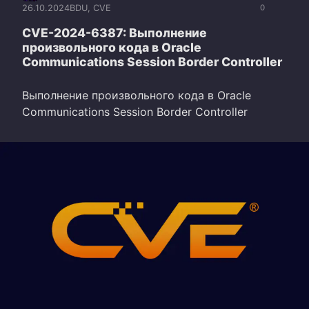
26.10.2024
BDU
,
CVE
0
CVE-2024-6387: Выполнение
произвольного кода в Oracle
Communications Session Border Controller
Выполнение произвольного кода в Oracle
Communications Session Border Controller