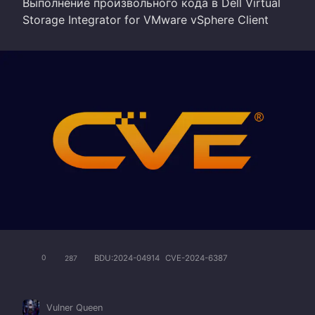
Выполнение произвольного кода в Dell Virtual
Storage Integrator for VMware vSphere Client
BDU:2024-04914
CVE-2024-6387
0
287
Vulner Queen