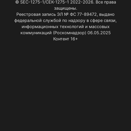
© SEC-1275-1/СЕК-1275-1 2022-2026. Все права
защищены.
Реестровая запись ЭЛ № ФС 77-89472, выдано
федеральной службой по надзору в сфере связи,
информационных технологий и массовых
коммуникаций (Роскомнадзор) 06.05.2025
Контент 16+